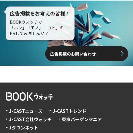
広告掲載をお考えの皆様！
BOOKウォッチで
「ホン」「モノ」「コト」の
PRしてみませんか？
広告掲載のお問い合わせ
J-CASTニュース
J-CASTトレンド
J-CAST会社ウォッチ
東京バーゲンマニア
Jタウンネット