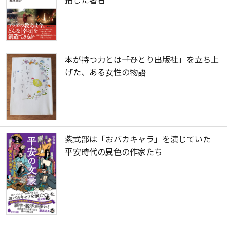
本が持つ力とは――「ひとり出版社」を立ち上
げた、ある女性の物語
紫式部は「おバカキャラ」を演じていた
平安時代の異色の作家たち