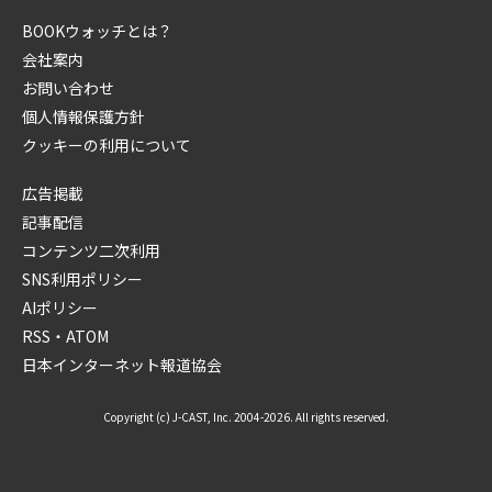
BOOKウォッチとは？
会社案内
お問い合わせ
個人情報保護方針
クッキーの利用について
広告掲載
記事配信
コンテンツ二次利用
SNS利用ポリシー
AIポリシー
RSS・ATOM
日本インターネット報道協会
Copyright (c) J-CAST, Inc. 2004-2026. All rights reserved.