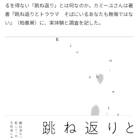
るを得ない「跳ね返り」とは何なのか。カミーユさんは著
書『跳ね返りとトラウマ そばにいるあなたも無傷ではな
い』（柏書房）に、実体験と調査を記した。