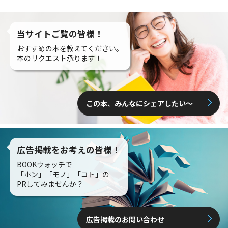
当サイトご覧の皆様！
おすすめの本を教えてください。
本のリクエスト承ります！
この本、みんなにシェアしたい〜
広告掲載をお考えの皆様！
BOOKウォッチで
「ホン」「モノ」「コト」の
PRしてみませんか？
広告掲載のお問い合わせ