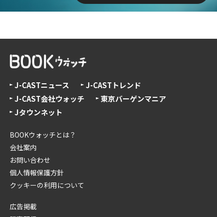
J-CASTニュース
J-CASTトレンド
J-CAST会社ウォッチ
東京バーゲンマニア
Jタウンネット
BOOKウォッチとは？
会社案内
お問い合わせ
個人情報保護方針
クッキーの利用について
広告掲載