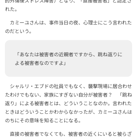
的外傷後ストレス障害）となり、「直接被害者」と認定さ
れた。
カミーユさんは、事件当日の夜、心理士にこう言われた
のだという。
「あなたは被害者の近親者ですから、跳ね返りに
よる被害者なのですよ」
シャルリ・エブドの社員でもなく、襲撃現場に居合わせ
たわけでもない、家族にすぎない自分が被害者？ 「跳ね
返り」による被害者とは、どういうことなのか。言われた
ときはどういうことかわからなかったが、カミーユさんは
のちにその意味を知ることになる。
直接の被害者でなくても、被害者の近くにいると被らざ