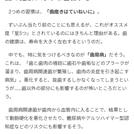
2つめの習慣は、
「歯磨きはていねいに」
。
ずいぶん当たり前のことにも思えるが、これがオススメ
度「星5つ」とされているのにはきちんと理由がある。歯
の健康は、寿命を大きく左右するというのだ。
中でも、特に気をつけるべきなのが
「歯周病」
だそう。
これは、「歯と歯肉の境目に歯石や歯垢などのプラークが
溜まり、歯周病関連菌が繁殖し、歯肉の炎症を引き起こす
病気」。悪化すると、抜歯するしかなくなってしまうとい
うが......歯以外の部分にも影響するのが怖いところだとい
う。
歯周病関連菌が歯肉から血管内に入ることで、結果とし
て動脈硬化を悪化させたり、糖尿病やアルツハイマー型認
知症などのリスクにも影響するそう。