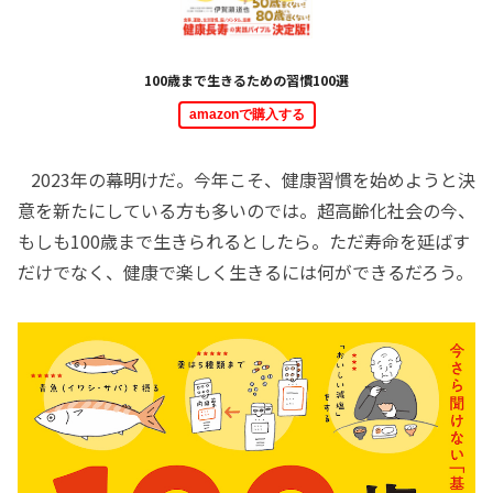
100歳まで生きるための習慣100選
amazonで購入する
2023年の幕明けだ。今年こそ、健康習慣を始めようと決
意を新たにしている方も多いのでは。超高齢化社会の今、
もしも100歳まで生きられるとしたら。ただ寿命を延ばす
だけでなく、健康で楽しく生きるには何ができるだろう。