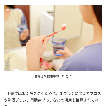
歯磨きが健康寿命に影響？
本書では歯周病を防ぐために、歯ブラシに加えてフロス
や歯間ブラシ、電動歯ブラシなどの活用も推奨されてい