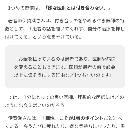
1つめの習慣は、
「嫌な医師とは付き合わない」
。
著者の伊賀瀬さんは、付き合うのをやめるべき医師の特
徴として、「患者の話を聞いてくれず、自分の治療を押し
付けてくる」という点を挙げている。
「お金を払っているのは患者であり、医師や病院
を変えることもできます。医師が患者の前で必要
以上に偉そうにする理由など1つもないのです」
では、自分にとっての良い医師、理想的な医師にはどの
ように出会えばいいのだろう。
伊賀瀬さんは、
「相性」こそが1番のポイント
だと述べ
ている。会うたびに疲れたり、嫌な気持ちになったり、患