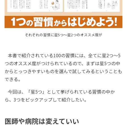
それぞれの習慣に星5つ～星2つのオススメ度が
本書で紹介されている100の習慣には、全てに星2つ～5
つのオススメ度がつけられているので、まずは星5つの中
からとっつきやすいものを選んで試してみるということも
できる。
今回は、「星5つ」として挙げられている習慣の中か
ら、3つをピックアップして紹介したい。
医師や病院は変えていい