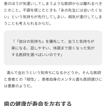
者のほうが気遣いしてしまうような医師からは離れるべき
とのこと。不調を感じたときも「あの先生には会いたくな
い」という気持ちが先行してしまい、病気が進行してしま
うことも考えられるからだ。
「『自分の気持ち』を優先して、会うと気持ちが
楽になる、話しやすい、体調まで良くなった気が
する医師を選べばいいのです」
進んで会おうという気持ちになるかどうか。そんな医師
と患者との「相性」、患者自身のメンタル面も医師選びに
は重要のようだ。
歯の健康が寿命を左右する