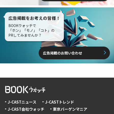
広告掲載をお考えの皆様！
BOOKウォッチで
「ホン」「モノ」「コト」の
PRしてみませんか？
広告掲載のお問い合わせ
J-CASTニュース
J-CASTトレンド
J-CAST会社ウォッチ
東京バーゲンマニア