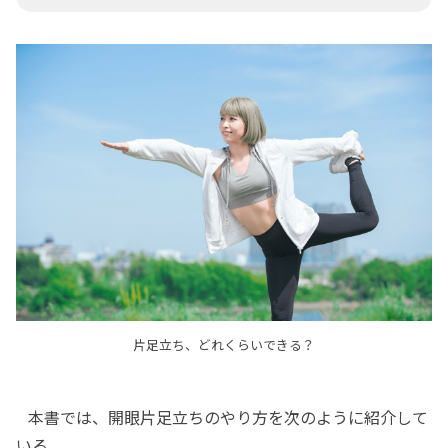
片足立ち、どれくらいできる？
本書では、開眼片足立ちのやり方を次のように紹介して
いる。