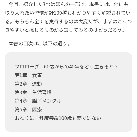
今回、紹介した3つはほんの一部で、本書には、他にも
取り入れたい習慣が計100種もわかりやすく解説されてい
る。もちろん全てを実行するのは大変だが、まずはとっつ
きやすいと感じるものから試してみるのはどうだろう。
本書の目次は、以下の通り。
プロローグ 60歳からの40年をどう生きるか？
第1章 食事
第2章 運動
第3章 生活習慣
第4章 脳／メンタル
第5章 医療
おわりに 健康寿命100歳も夢ではない