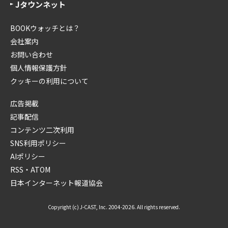
Jタウンネット
BOOKウォッチとは？
会社案内
お問い合わせ
個人情報保護方針
クッキーの利用について
広告掲載
記事配信
コンテンツ二次利用
SNS利用ポリシー
AIポリシー
RSS・ATOM
日本インターネット報道協会
Copyright (c) J-CAST, Inc. 2004-2026. All rights reserved.