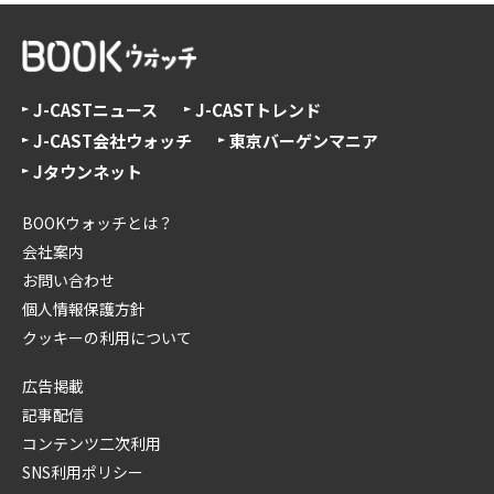
J-CASTニュース
J-CASTトレンド
J-CAST会社ウォッチ
東京バーゲンマニア
Jタウンネット
BOOKウォッチとは？
会社案内
お問い合わせ
個人情報保護方針
クッキーの利用について
広告掲載
記事配信
コンテンツ二次利用
SNS利用ポリシー