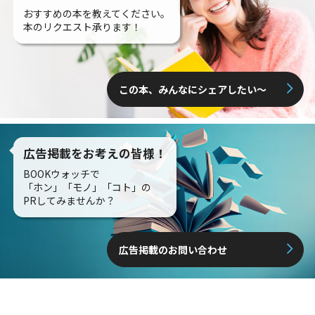
おすすめの本を教えてください。
本のリクエスト承ります！
この本、みんなにシェアしたい〜
広告掲載をお考えの皆様！
BOOKウォッチで
「ホン」「モノ」「コト」の
PRしてみませんか？
広告掲載のお問い合わせ