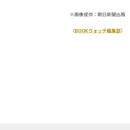
※画像提供：朝日新聞出版
（
BOOKウォッチ編集部
）