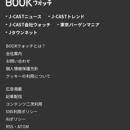
J-CASTニュース
J-CASTトレンド
J-CAST会社ウォッチ
東京バーゲンマニア
Jタウンネット
BOOKウォッチとは？
会社案内
お問い合わせ
個人情報保護方針
クッキーの利用について
広告掲載
記事配信
コンテンツ二次利用
SNS利用ポリシー
AIポリシー
RSS・ATOM