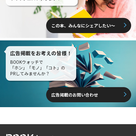
この本、みんなにシェアしたい〜
広告掲載をお考えの皆様！
BOOKウォッチで
「ホン」「モノ」「コト」の
PRしてみませんか？
広告掲載のお問い合わせ