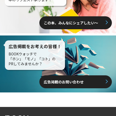
この本、みんなにシェアしたい〜
広告掲載をお考えの皆様！
BOOKウォッチで
「ホン」「モノ」「コト」の
PRしてみませんか？
広告掲載のお問い合わせ