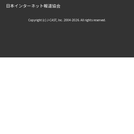
日本インターネット報道協会
Copyright (c) J-CAST, Inc. 2004-2026. All rights reserved.