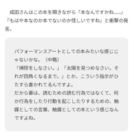
成田さんはこの本を開きながら「本なんですかね......」
「もはや本なのか本でないのか怪しいですね」と衝撃の発
言。
パフォーマンスアートとしての本みたいな感じじ
ゃないかな。（中略）
「掃除をしなさい。」「太陽を見つめなさい。そ
れが四角くなるまで。」とか、こういう指示がひ
たすら書かれてるんですよ。
だから要は、読むための読む行為ではなくて、何
か行為をしたり行動を起こしたりするための、触
媒としての言葉、触媒としての本という感じなん
ですよね。