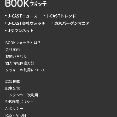
J-CASTニュース
J-CASTトレンド
J-CAST会社ウォッチ
東京バーゲンマニア
Jタウンネット
BOOKウォッチとは？
会社案内
お問い合わせ
個人情報保護方針
クッキーの利用について
広告掲載
記事配信
コンテンツ二次利用
SNS利用ポリシー
AIポリシー
RSS・ATOM