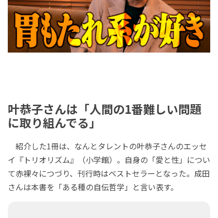
叶恭子さんは「人間の1番難しい問題
に取り組んでる」
紹介した1冊は、なんとタレントの叶恭子さんのエッセ
イ『トリオリズム』（小学館）。自身の「愛と性」につい
て赤裸々につづり、刊行時はベストセラーとなった。成田
さんは本書を「ある種の自伝哲学」と言い表す。