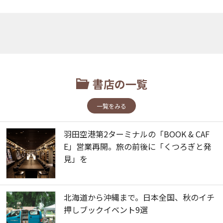
書店の一覧
一覧をみる
羽田空港第2ターミナルの「BOOK & CAF
E」営業再開。旅の前後に「くつろぎと発
見」を
北海道から沖縄まで。日本全国、秋のイチ
押しブックイベント9選