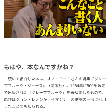
もはや、本なんですかね？
続いて紹介した本は、オノ・ヨーコさんの詩集『グレー
プフルーツ・ジュース』（講談社）。1964年に500部限定
で出版された『グレープフルーツ』を再編集したもので、
原作はジョン・レノンが「イマジン」の歌詞の一部に引用
したことでも知られる。