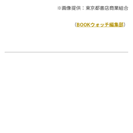
※画像提供：東京都書店商業組合
（
BOOKウォッチ編集部
）