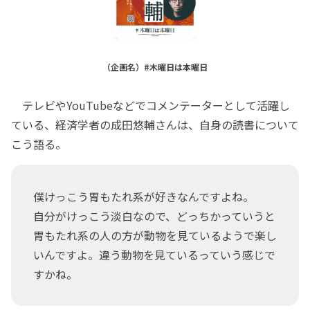
（企画名）#木曜日は本曜日
テレビやYouTubeなどでコメンテーターとして活躍し
ている、経済学者の成田悠輔さんは、自身の読書について
こう語る。
僕けっこう胃もたれ系が好きなんですよね。
自分がけっこう淡白なので、どっちかっていうと
胃もたれ系の人の方が動物を見ているようで楽し
いんですよ。違う動物を見ているっていう感じで
すかね。