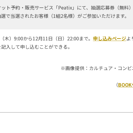
ット予約・販売サービス「Peatix」にて、抽選応募券（無料
抽選で当選されたお客様（1組2名様）がご参加いただけます。
木）9:00から12月11日（日）22:00まで。
申し込みページ
よ
を記入して申し込むことができる。
※画像提供：カルチュア・コンビ
（
BOO