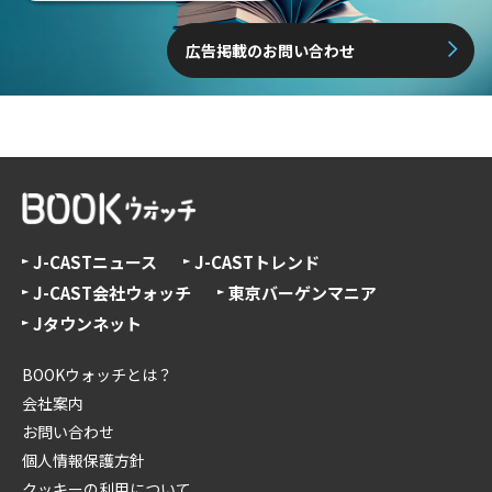
広告掲載のお問い合わせ
J-CASTニュース
J-CASTトレンド
J-CAST会社ウォッチ
東京バーゲンマニア
Jタウンネット
BOOKウォッチとは？
会社案内
お問い合わせ
個人情報保護方針
クッキーの利用について