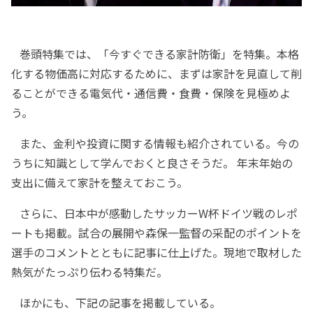
巻頭特集では、「今すぐできる家計防衛」を特集。本格
化する物価高に対応するために、まずは家計を見直して削
ることができる電気代・通信費・食費・保険を見極めよ
う。
また、金利や投資に関する情報も紹介されている。今の
うちに知識として学んでおくと良さそうだ。 年末年始の
支出に備えて家計を整えておこう。
さらに、日本中が感動したサッカーW杯ドイツ戦のレポ
ートも掲載。試合の展開や森保一監督の采配のポイントを
選手のコメントとともに記事に仕上げた。現地で取材した
熱気がたっぷり伝わる特集だ。
ほかにも、下記の記事を掲載している。