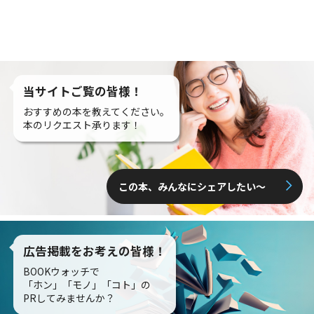
当サイトご覧の皆様！
おすすめの本を教えてください。
本のリクエスト承ります！
この本、みんなにシェアしたい〜
広告掲載をお考えの皆様！
BOOKウォッチで
「ホン」「モノ」「コト」の
PRしてみませんか？