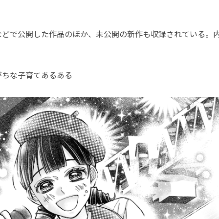
などで公開した作品のほか、未公開の新作も収録されている。
がちな子育てあるある