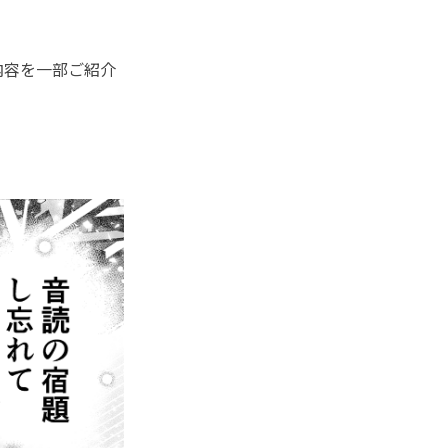
内容を一部ご紹介