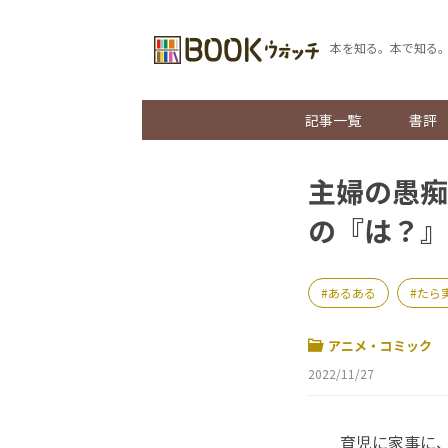
本を知る。本で知る
記事一覧
書評
主婦の愚痴
の『は？』が
あるある
たら
アニメ・コミック
2022/11/27
育児に家事に、