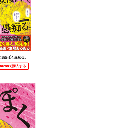
女漫画ぽく愚痴る。
mazonで購入する