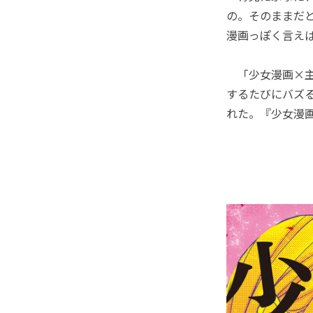
の。そのままだと
漫画っぽく言えばキ
「少女漫画×主
するたびにバズ
れた。『少女漫画