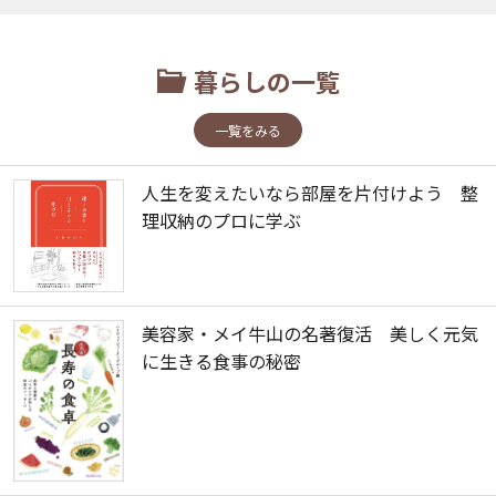
暮らしの一覧
一覧をみる
人生を変えたいなら部屋を片付けよう 整
理収納のプロに学ぶ
美容家・メイ牛山の名著復活 美しく元気
に生きる食事の秘密