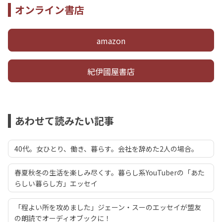
オンライン書店
amazon
紀伊國屋書店
あわせて読みたい記事
40代。女ひとり、働き、暮らす。会社を辞めた2人の場合。
春夏秋冬の生活を楽しみ尽くす。暮らし系YouTuberの「あた
らしい暮らし方」エッセイ
「程よい所を攻めました」ジェーン・スーのエッセイが盟友
の朗読でオーディオブックに！