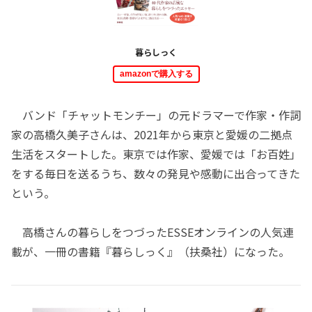
暮らしっく
amazonで購入する
バンド「チャットモンチー」の元ドラマーで作家・作詞
家の高橋久美子さんは、2021年から東京と愛媛の二拠点
生活をスタートした。東京では作家、愛媛では「お百姓」
をする毎日を送るうち、数々の発見や感動に出合ってきた
という。
高橋さんの暮らしをつづったESSEオンラインの人気連
載が、一冊の書籍『暮らしっく』（扶桑社）になった。