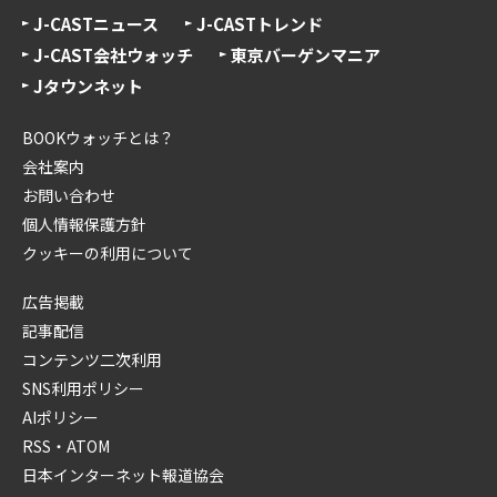
J-CASTニュース
J-CASTトレンド
J-CAST会社ウォッチ
東京バーゲンマニア
Jタウンネット
BOOKウォッチとは？
会社案内
お問い合わせ
個人情報保護方針
クッキーの利用について
広告掲載
記事配信
コンテンツ二次利用
SNS利用ポリシー
AIポリシー
RSS・ATOM
日本インターネット報道協会