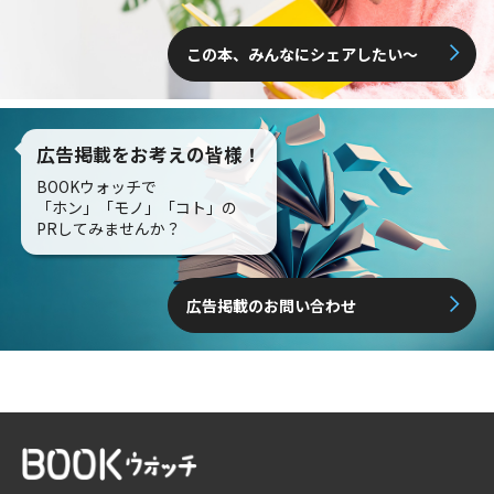
この本、みんなにシェアしたい〜
広告掲載をお考えの皆様！
BOOKウォッチで
「ホン」「モノ」「コト」の
PRしてみませんか？
広告掲載のお問い合わせ