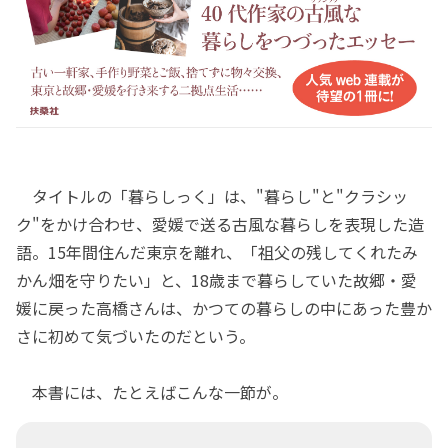
タイトルの「暮らしっく」は、"暮らし"と"クラシッ
ク"をかけ合わせ、愛媛で送る古風な暮らしを表現した造
語。15年間住んだ東京を離れ、「祖父の残してくれたみ
かん畑を守りたい」と、18歳まで暮らしていた故郷・愛
媛に戻った高橋さんは、かつての暮らしの中にあった豊か
さに初めて気づいたのだという。
本書には、たとえばこんな一節が。