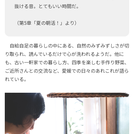
抜ける音。とてもいい時間だ。
（第5章「夏の朝活！」より）
自給自足の暮らしの中にある、自然のみずみずしさが切
り取られ、読んでいるだけで心が洗われるようだ。他に
も、古い一軒家での暮らし方、四季を楽しむ手作り野菜、
ご近所さんとの交流など、愛媛での日々のあれこれが語ら
れている。