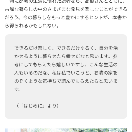
特に都会の生活に慣れた読者なら、高橋さんとともに、
古風な暮らしの中のさまざまな発見を楽しむことができる
だろう。今の暮らしをもっと豊かにするヒントが、本書か
ら得られるかもしれない。
できるだけ楽しく、できるだけゆるく、自分を活
かせるように暮らせたら幸せだなと思います。参
考にしてもらえたら嬉しいですし、こんな生活の
人もいるのだな、私は私でいこうと、お隣の家を
のぞくような気持ちで読んでもらえたらと思いま
す。
（「はじめに」より）