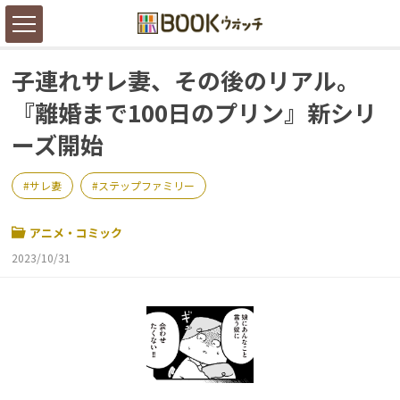
子連れサレ妻、その後のリアル。
『離婚まで100日のプリン』新シリ
ーズ開始
サレ妻
ステップファミリー
アニメ・コミック
2023/10/31