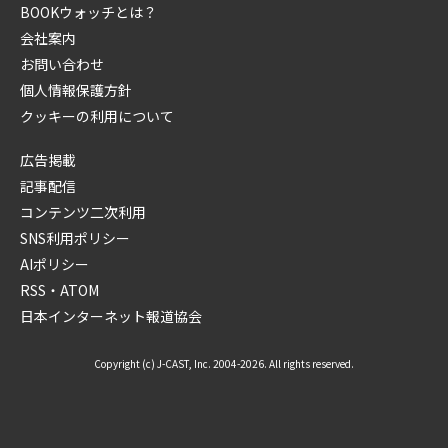
BOOKウォッチとは？
会社案内
お問い合わせ
個人情報保護方針
クッキーの利用について
広告掲載
記事配信
コンテンツ二次利用
SNS利用ポリシー
AIポリシー
RSS・ATOM
日本インターネット報道協会
Copyright (c) J-CAST, Inc. 2004-2026. All rights reserved.