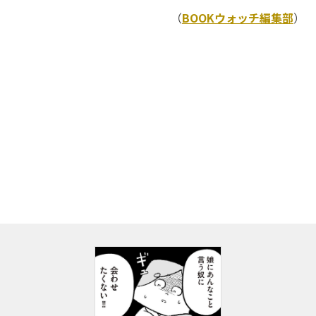
（
BOOKウォッチ編集部
）