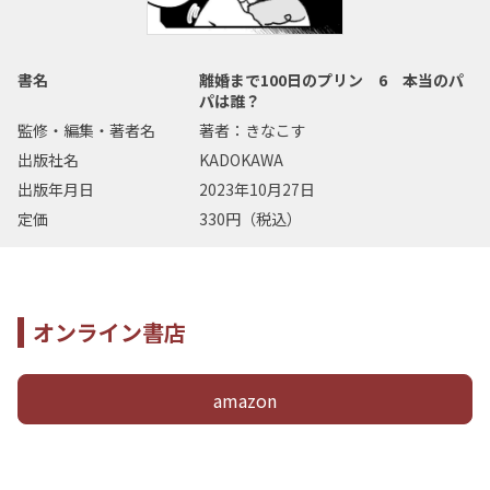
書名
離婚まで100日のプリン 6 本当のパ
パは誰？
監修・編集・著者名
著者：きなこす
出版社名
KADOKAWA
出版年月日
2023年10月27日
定価
330円（税込）
オンライン書店
amazon