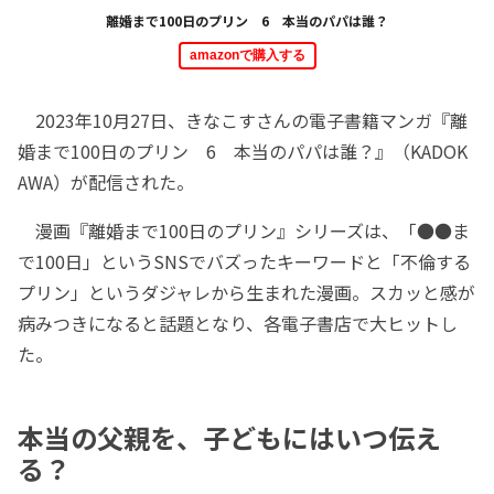
離婚まで100日のプリン 6 本当のパパは誰？
amazonで購入する
2023年10月27日、きなこすさんの電子書籍マンガ『離
婚まで100日のプリン 6 本当のパパは誰？』（KADOK
AWA）が配信された。
漫画『離婚まで100日のプリン』シリーズは、「●●ま
で100日」というSNSでバズったキーワードと「不倫する
プリン」というダジャレから生まれた漫画。スカッと感が
病みつきになると話題となり、各電子書店で大ヒットし
た。
本当の父親を、子どもにはいつ伝え
る？