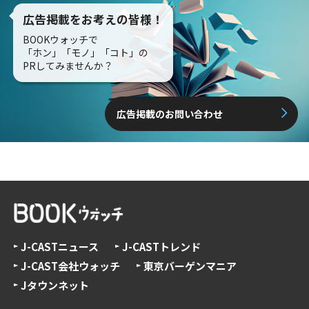
広告掲載をお考えの皆様！
BOOKウォッチで
「ホン」「モノ」「コト」の
PRしてみませんか？
広告掲載のお問い合わせ
J-CASTニュース
J-CASTトレンド
J-CAST会社ウォッチ
東京バーゲンマニア
Jタウンネット