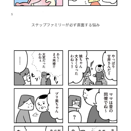
ステップファミリーが必ず直面する悩み