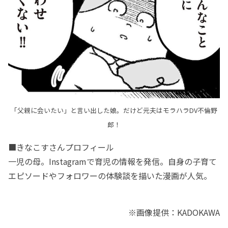
「父親に会いたい」と言い出した娘。だけど元夫はモラハラDV不倫野
郎！
■きなこすさんプロフィール
一児の母。Instagramで育児の情報を発信。自身の子育て
エピソードやフォロワーの体験談を描いた漫画が人気。
※画像提供：KADOKAWA