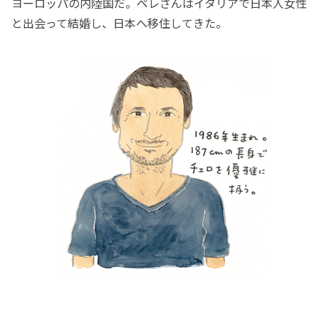
ヨーロッパの内陸国だ。ペレさんはイタリアで日本人女性
と出会って結婚し、日本へ移住してきた。