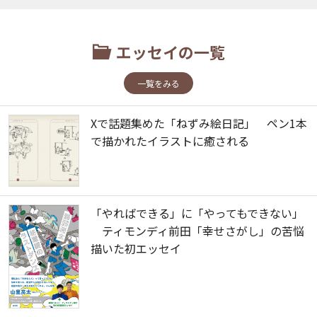
エッセイの一覧
一覧をみる
Xで話題集めた「ねずみ絵日記」 ペン1本
で描かれたイラストに癒される
「やればできる」に「やってもできない」
ティモンディ前田「幸せさがし」の苦悩
描いた初エッセイ