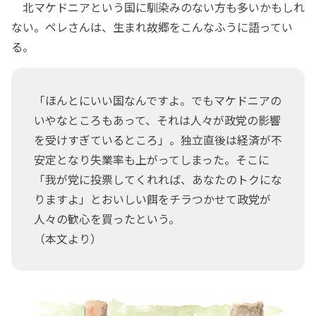
北マケドニアという国に馴染みのない方も多いかもしれ
ない。ペレさんは、生まれ故郷をこんなふうに語ってい
る。
「ほんとにいい国なんですよ。でもマケドニアの
いやなところもあって、それは人々が政党の影響
を受けすぎているところ」。独立直後は経済が不
安定となり失業率も上がってしまった。そこに
「我が党に投票してくれれば、あなたのトクにな
りますよ」とおいしい餌をチラつかせて政党が
人々の歓心を買ったという。
（本文より）