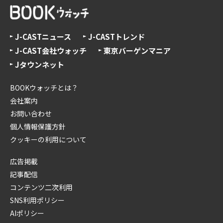
J-CASTニュース
J-CASTトレンド
J-CAST会社ウォッチ
東京バーゲンマニア
Jタウンネット
BOOKウォッチとは？
会社案内
お問い合わせ
個人情報保護方針
クッキーの利用について
広告掲載
記事配信
コンテンツ二次利用
SNS利用ポリシー
AIポリシー