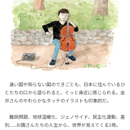
遠い国や知らない国のできごとも、日本に住んでいるひ
とたちの口から語られると、ぐっと身近に感じられる。金
井さんのやわらかなタッチのイラストも印象的だ。
難民問題、地球温暖化、ジェノサイド、民主化運動、差
別......お隣さんたちの人生から、世界が見えてくる1冊。