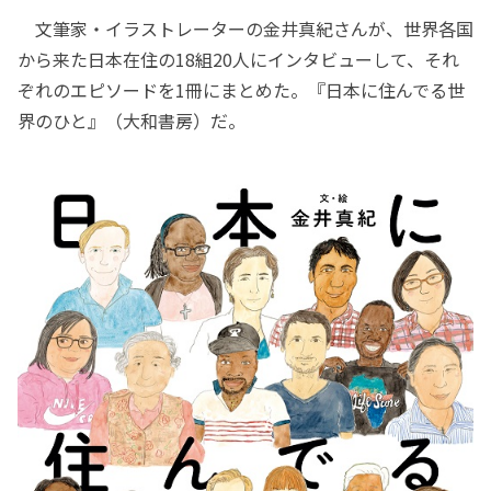
文筆家・イラストレーターの金井真紀さんが、世界各国
から来た日本在住の18組20人にインタビューして、それ
ぞれのエピソードを1冊にまとめた。『日本に住んでる世
界のひと』（大和書房）だ。