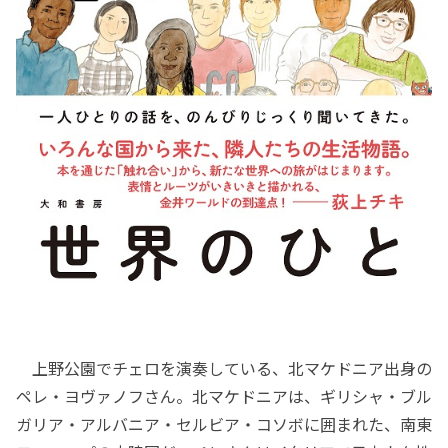
上野公園でチェロを演奏している、北マケドニア出身の
ペレ・ヨヴァノフさん。北マケドニアは、ギリシャ・ブル
ガリア・アルバニア・セルビア・コソボに囲まれた、南東