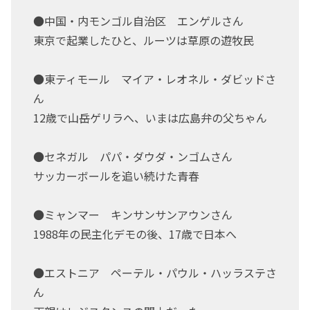
●中国・内モンゴル自治区 エンゲルさん
東京で起業したひと、ルーツは草原の遊牧民
●東ティモール マイア・レオネル・ダビッドさ
ん
12歳で山岳ゲリラへ、いまは広島弁の父ちゃん
●セネガル パパ・ダウダ・ンゴムさん
サッカーボールを追い続けた青春
●ミャンマー キンサンサンアウンさん
1988年の民主化デモの後、17歳で日本へ
●エストニア ペーテル・パウル・ハッラステさ
ん