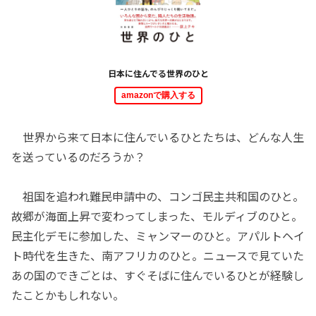
日本に住んでる世界のひと
amazonで購入する
世界から来て日本に住んでいるひとたちは、どんな人生
を送っているのだろうか？
祖国を追われ難民申請中の、コンゴ民主共和国のひと。
故郷が海面上昇で変わってしまった、モルディブのひと。
民主化デモに参加した、ミャンマーのひと。アパルトヘイ
ト時代を生きた、南アフリカのひと。ニュースで見ていた
あの国のできごとは、すぐそばに住んでいるひとが経験し
たことかもしれない。