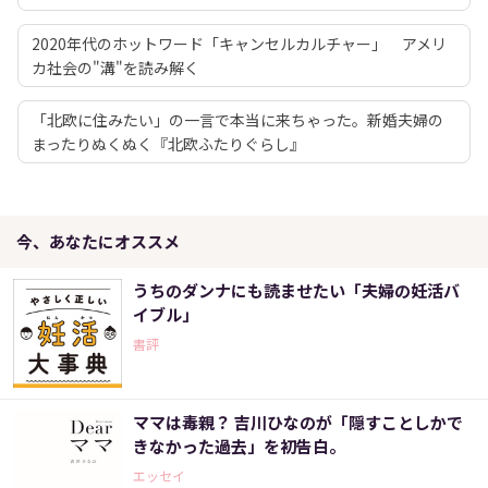
2020年代のホットワード「キャンセルカルチャー」 アメリ
カ社会の"溝"を読み解く
「北欧に住みたい」の一言で本当に来ちゃった。新婚夫婦の
まったりぬくぬく『北欧ふたりぐらし』
今、あなたにオススメ
うちのダンナにも読ませたい「夫婦の妊活バ
イブル」
書評
ママは毒親？ 吉川ひなのが「隠すことしかで
きなかった過去」を初告白。
エッセイ