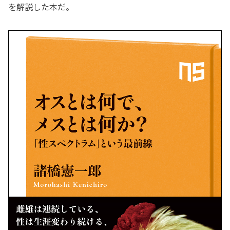
を解説した本だ。