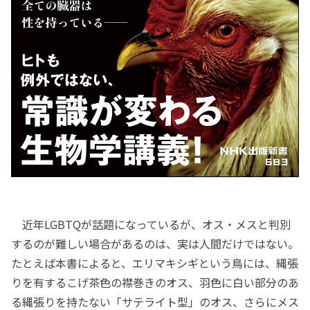
近年LGBTQが話題になっているが、オス・メスと判別
するのが難しい場合があるのは、実は人間だけではない。
たとえば本書によると、エリマキシギという鳥には、縄張
りを有するこげ茶色の襟巻きのオス、羽色に白い部分のあ
る縄張りを持たない「サテライト型」のオス、さらにメス