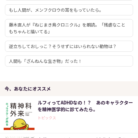
もし人間が、メンフクロウの耳をもっていたら。
藤木直人が『ねじまき鳥クロニクル』を朗読。「残虐なこと
もちゃんと描いてる」
逆立ちしておしっこ？そうせずにはいられない動物は？
人間も「ざんねんな生き物」だった！
今、あなたにオススメ
ルフィってADHDなの！？ あのキャラクター
を精神医学的に診てみたら。
トピックス