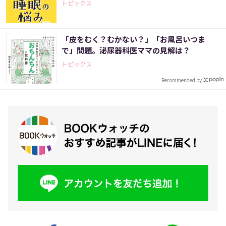
トピックス
「皮をむく？むかない？」「お風呂いつま
で」問題。泌尿器科医ママの見解は？
トピックス
Recommended by