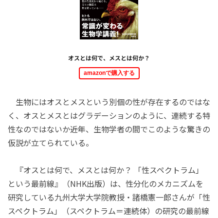
オスとは何で、メスとは何か？
amazonで購入する
生物にはオスとメスという別個の性が存在するのではな
く、オスとメスとはグラデーションのように、連続する特
性なのではないか――近年、生物学者の間でこのような驚きの
仮説が立てられている。
『オスとは何で、メスとは何か？ 「性スペクトラム」
という最前線』（NHK出版）は、性分化のメカニズムを
研究している九州大学大学院教授・諸橋憲一郎さんが「性
スペクトラム」（スペクトラム＝連続体）の研究の最前線