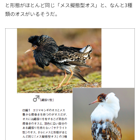
と形態がほとんど同じ「メス擬態型オス」と、なんと3種
類のオスがいるそうだ。