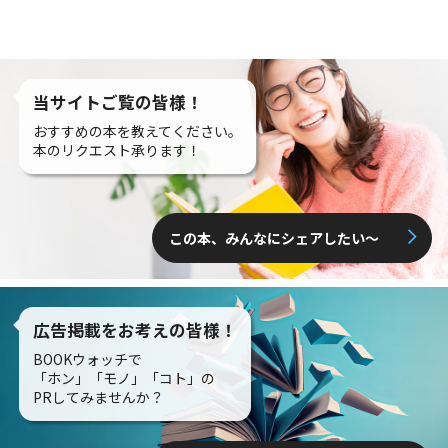
当サイトご覧の皆様！
おすすめの本を教えてください。
本のリクエスト承ります！
この本、みんなにシェアしたい〜
広告掲載をお考えの皆様！
BOOKウォッチで
「ホン」「モノ」「コト」の
PRしてみませんか？