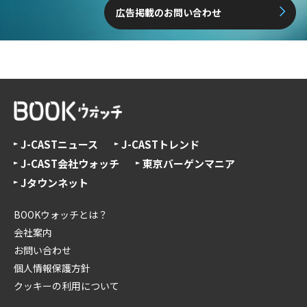
広告掲載のお問い合わせ
J-CASTニュース
J-CASTトレンド
J-CAST会社ウォッチ
東京バーゲンマニア
Jタウンネット
BOOKウォッチとは？
会社案内
お問い合わせ
個人情報保護方針
クッキーの利用について