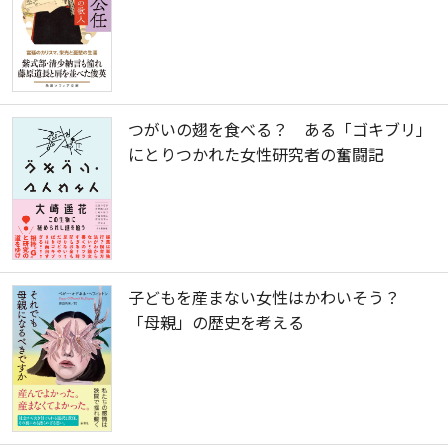
つがいの翅を食べる？ ある「ゴキブリ」
にとりつかれた女性研究者の奮闘記
子どもを産まない女性はかわいそう？
「母親」の歴史を考える