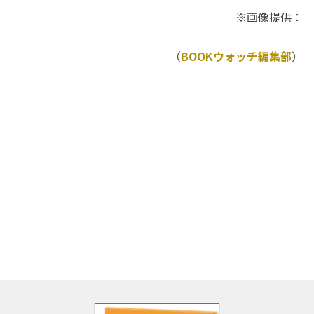
※画像提供：
（
BOOKウォッチ編集部
）