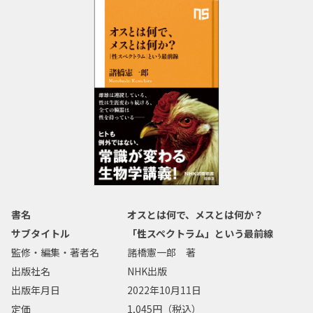
書名
オスとは何で、メスとは何か？
サブタイトル
「性スペクトラム」という最前線
監修・編集・著者名
諸橋憲一郎 著
出版社名
NHK出版
出版年月日
2022年10月11日
定価
1,045円（税込）