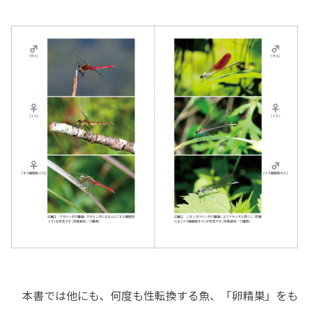
本書では他にも、何度も性転換する魚、「卵精巣」をも