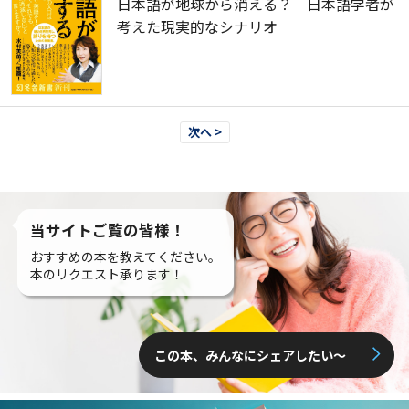
日本語が地球から消える？ 日本語学者が
考えた現実的なシナリオ
次へ >
当サイトご覧の皆様！
おすすめの本を教えてください。
本のリクエスト承ります！
この本、みんなにシェアしたい〜