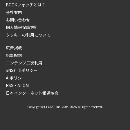
BOOKウォッチとは？
会社案内
お問い合わせ
個人情報保護方針
クッキーの利用について
広告掲載
記事配信
コンテンツ二次利用
SNS利用ポリシー
AIポリシー
RSS・ATOM
日本インターネット報道協会
Copyright (c) J-CAST, Inc. 2004-2026. All rights reserved.