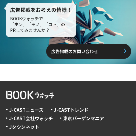
広告掲載をお考えの皆様！
BOOKウォッチで
「ホン」「モノ」「コト」の
PRしてみませんか？
広告掲載のお問い合わせ
J-CASTニュース
J-CASTトレンド
J-CAST会社ウォッチ
東京バーゲンマニア
Jタウンネット