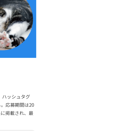
し、ハッシュタグ
。応募期間は20
集に掲載され、最