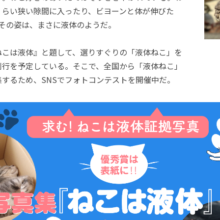
くらい狭い隙間に入ったり、ビヨーンと体が伸びた
自在なその姿は、まさに液体のようだ。
こは液体』と題して、選りすぐりの「液体ねこ」を
刊行を予定している。そこで、全国から「液体ねこ」
するため、SNSでフォトコンテストを開催中だ。