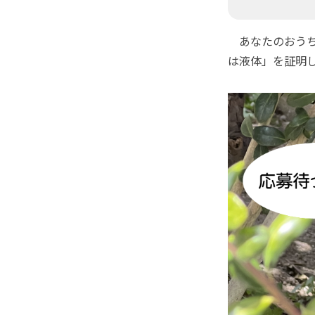
あなたのおうち
は液体」を証明