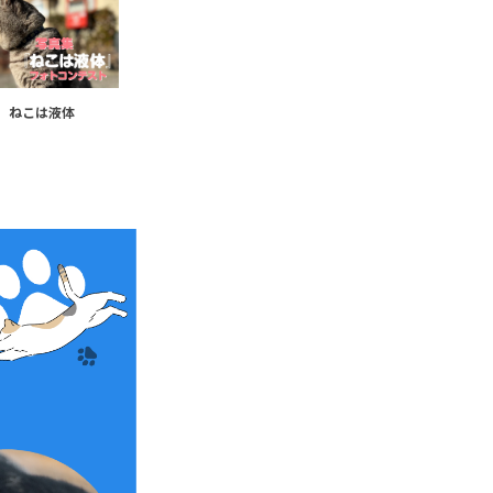
ねこは液体