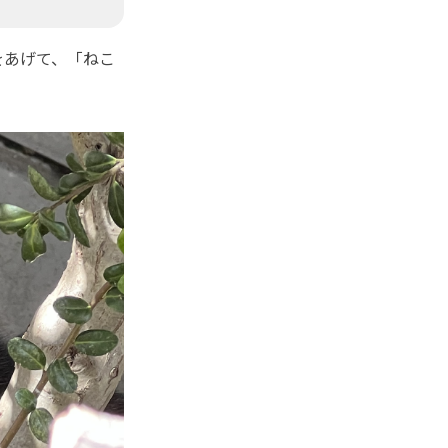
をあげて、「ねこ