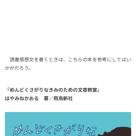
読書感想文を書くときは、こちらの本を参考にしてはい
かがだろう。
『めんどくさがりなきみのための文章教室』
はやみねかおる 著／飛鳥新社