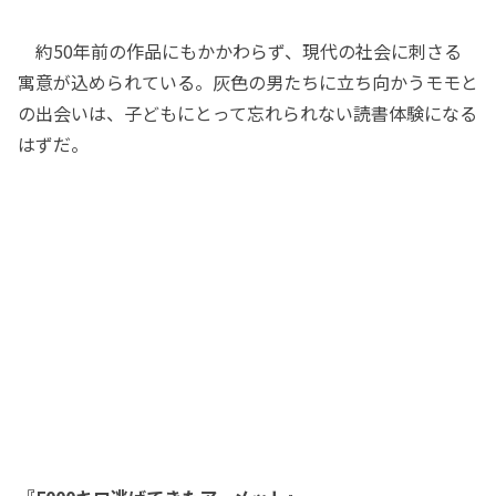
約50年前の作品にもかかわらず、現代の社会に刺さる
寓意が込められている。灰色の男たちに立ち向かうモモと
の出会いは、子どもにとって忘れられない読書体験になる
はずだ。