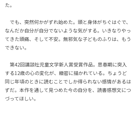
た。
でも、突然何かがずれ始めた。頭と身体がちぐはぐで、
なんだか自分が自分でないような気がする。いきなりやっ
てきた頭痛、そして不安。無邪気な子どものふりは、もう
できない。
第42回講談社児童文学新人賞受賞作品。思春期に突入
する12歳の心の変化が、緻密に描かれている。ちょうど
同じ年頃のときに読むことでしか得られない感情があるは
ずだ。本作を通して見つめた今の自分を、読書感想文につ
づってほしい。