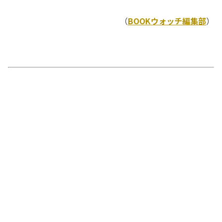
（
BOOKウォッチ編集部
）