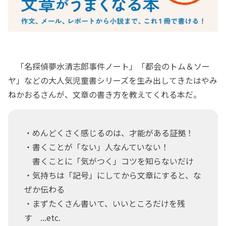
「名探偵夢水清志郎事件ノート」「都会のトム＆ソー
ヤ」などの大人気児童書シリーズを生み出してきたはやみ
ねかおるさんが、文章の書き方を教えてくれる本だ。
・めんどくさく感じるのは、才能がある証拠！
・書くことが「ない」人なんていない！
書くことに「気がつく」コツを知らないだけ
・気持ちは「記号」にしてから文章にすると、な
ぜか伝わる
・まずたくさん書いて、いいところだけを残
す ...etc.