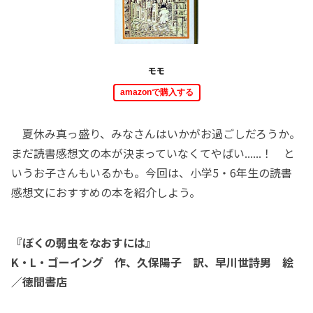
モモ
amazonで購入する
夏休み真っ盛り、みなさんはいかがお過ごしだろうか。
まだ読書感想文の本が決まっていなくてやばい......！ と
いうお子さんもいるかも。今回は、小学5・6年生の読書
感想文におすすめの本を紹介しよう。
『ぼくの弱虫をなおすには』
K・L・ゴーイング 作、久保陽子 訳、早川世詩男 絵
／徳間書店