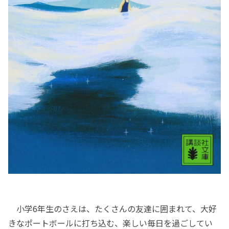
小学6年生のさえは、たくさんの友達に囲まれて、大好
きなポートボールに打ち込む、楽しい毎日を過ごしてい