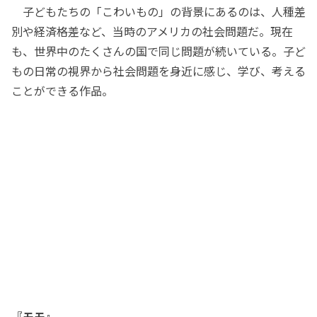
子どもたちの「こわいもの」の背景にあるのは、人種差
別や経済格差など、当時のアメリカの社会問題だ。現在
も、世界中のたくさんの国で同じ問題が続いている。子ど
もの日常の視界から社会問題を身近に感じ、学び、考える
ことができる作品。
『モモ』