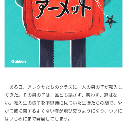
ある日、アレクサたちのクラスに一人の男の子が転入し
てきた。その男の子は、誰とも話さず、笑わず、遊ばな
い。転入生の様子を不思議に見ていた生徒たちの間で、や
がて彼に関するよくない噂が飛び交うようになり、ついに
はいじめにまで発展してしまう。