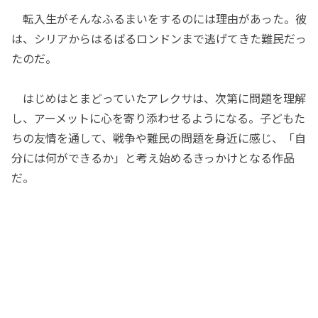
転入生がそんなふるまいをするのには理由があった。彼
は、シリアからはるばるロンドンまで逃げてきた難民だっ
たのだ。
はじめはとまどっていたアレクサは、次第に問題を理解
し、アーメットに心を寄り添わせるようになる。子どもた
ちの友情を通して、戦争や難民の問題を身近に感じ、「自
分には何ができるか」と考え始めるきっかけとなる作品
だ。