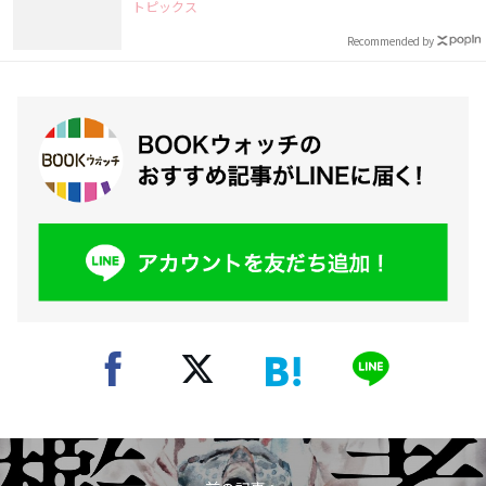
トピックス
Recommended by