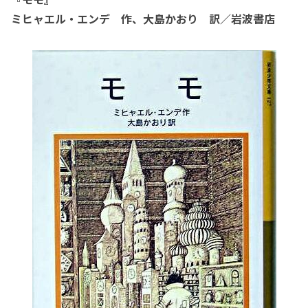
ミヒャエル・エンデ 作、大島かおり 訳／岩波書店