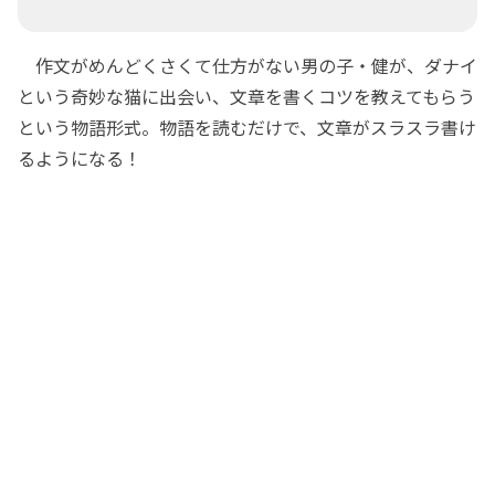
作文がめんどくさくて仕方がない男の子・健が、ダナイ
という奇妙な猫に出会い、文章を書くコツを教えてもらう
という物語形式。物語を読むだけで、文章がスラスラ書け
るようになる！