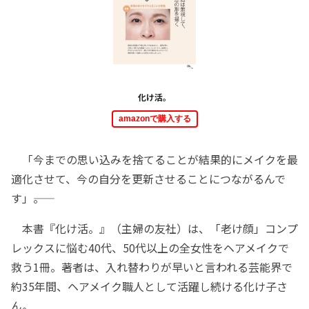
化け活。
amazonで購入する
「今までの思い込みを捨てることが結果的にメイクを最
適化させて、今の自分を更新させることにつながるんで
す」――。
本書『化け活。』（主婦の友社）は、「老け顔」コンプ
レックスに悩む40代、50代以上の全女性をヘアメイクで
救う1冊。著者は、入れ替わりが早いと言われる芸能界で
約35年間、ヘアメイク職人として活躍し続ける化け子さ
ん。