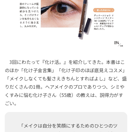
3回にわたって『化け活。』を紹介してきた。本書はこ
のほか「化け子金言集」「化け子印のほぼ底見えコスメ」
「メイクしなくても髪さえきちんとすればよし」など、盛
りだくさんの1冊。ヘアメイクのプロでありつつ、シミや
くすみに悩む化け子さん（55歳）の教えは、説得力がす
ごい。
「メイクは自分を笑顔にするためのひとつのツ