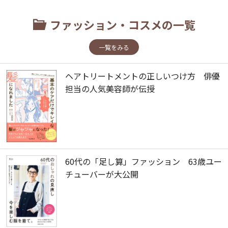
ファッション・コスメの一覧
一覧をみる
ヘアトリートメントの正しいつけ方 俳優
担当の人気美容師が伝授
60代の「足し算」ファッション 63歳ユー
チューバーが大公開