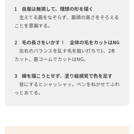
1 自眉は無視して、理想の形を描く
生えてる眉をなぞらず、眉頭の高さをそろえる
ことを意識する。
2 毛の長さをいかす！ 全体の毛をカットはNG
左右のバランスを乱す毛を狙い打ちで1、2本
カット。眉コームでカットはNG。
3 線を描こうとせず、塗り絵感覚で色を足す
音にするとシャッシャッ。ペンをねかせてふわ
っとあてる。