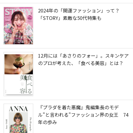
2024年の「開運ファッション」って？
「STORY」素敵な50代特集も
12月には「あさりのフォー」。スキンケア
のプロが考えた、「食べる美容」とは？
『プラダを着た悪魔』鬼編集長のモデ
ル"と言われる"ファッション界の女王 74
年の歩み