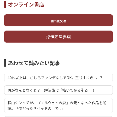
オンライン書店
amazon
紀伊國屋書店
あわせて読みたい記事
40代以上は、むしろファンデなしでOK。重視すべきは...？
眉がなんとなく変？ 解決策は「描いてから剃る」！
松山ケンイチが、『ノルウェイの森』の元となった作品を朗
読。「僕だったらベッドの上で...」