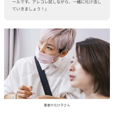
ールです。アレコレ試しながら、一緒に化け活し
ていきましょう！」
著者の化け子さん