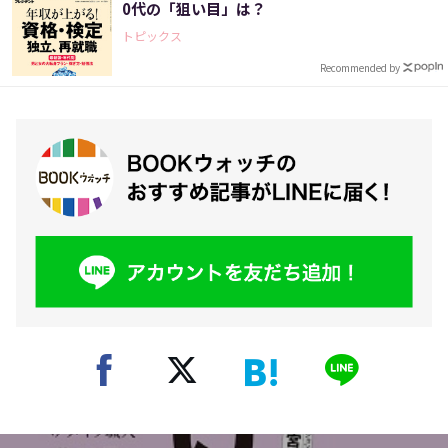
0代の「狙い目」は？
トピックス
Recommended by