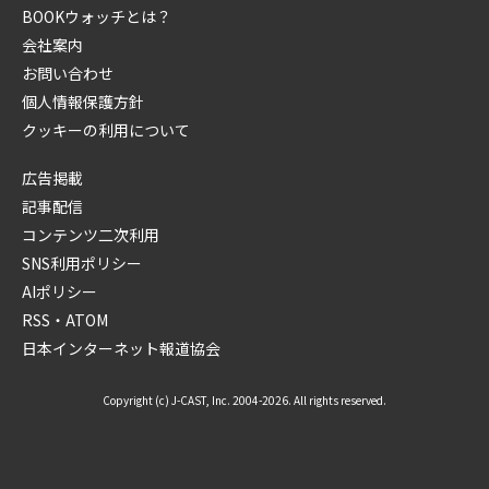
BOOKウォッチとは？
会社案内
お問い合わせ
個人情報保護方針
クッキーの利用について
広告掲載
記事配信
コンテンツ二次利用
SNS利用ポリシー
AIポリシー
RSS・ATOM
日本インターネット報道協会
Copyright (c) J-CAST, Inc. 2004-2026. All rights reserved.