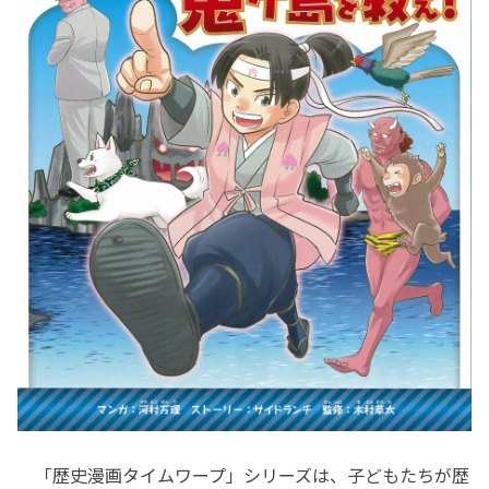
「歴史漫画タイムワープ」シリーズは、子どもたちが歴