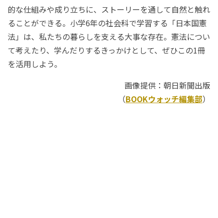
的な仕組みや成り立ちに、ストーリーを通して自然と触れ
ることができる。小学6年の社会科で学習する「日本国憲
法」は、私たちの暮らしを支える大事な存在。憲法につい
て考えたり、学んだりするきっかけとして、ぜひこの1冊
を活用しよう。
画像提供：朝日新聞出版
（
BOOKウォッチ編集部
）