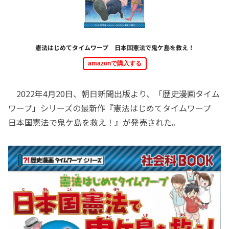
憲法はじめてタイムワープ 日本国憲法で鬼ケ島を救え！
amazonで購入する
2022年4月20日、朝日新聞出版より、「歴史漫画タイム
ワープ」シリーズの最新作『憲法はじめてタイムワープ
日本国憲法で鬼ケ島を救え！』が発売された。