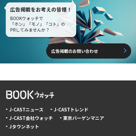
広告掲載をお考えの皆様！
BOOKウォッチで
「ホン」「モノ」「コト」の
PRしてみませんか？
広告掲載のお問い合わせ
J-CASTニュース
J-CASTトレンド
J-CAST会社ウォッチ
東京バーゲンマニア
Jタウンネット