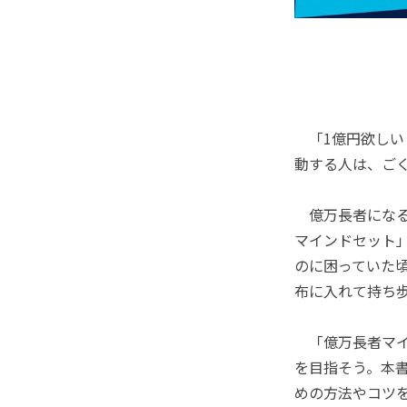
「1億円欲しい
動する人は、ご
億万長者になる
マインドセット
のに困っていた
布に入れて持ち
「億万長者マイ
を目指そう。本書
めの方法やコツ