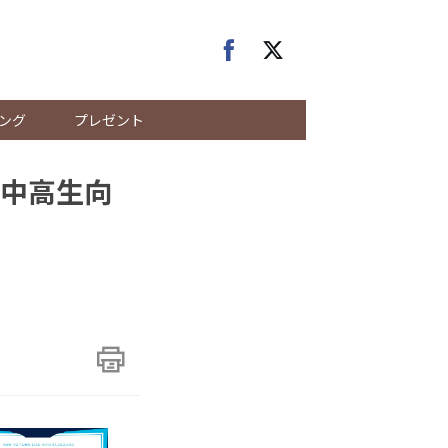
ング
プレゼント
中高生向