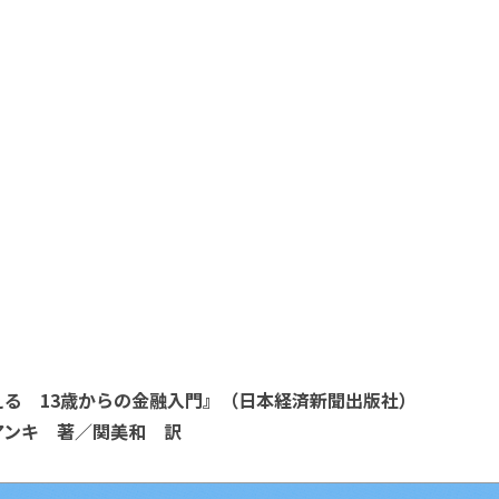
える 13歳からの金融入門』（日本経済新聞出版社）
アンキ 著／関美和 訳