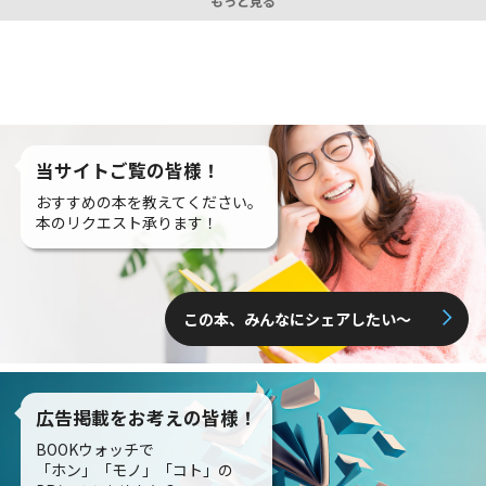
もっと見る
当サイトご覧の皆様！
おすすめの本を教えてください。
本のリクエスト承ります！
この本、みんなにシェアしたい〜
広告掲載をお考えの皆様！
BOOKウォッチで
「ホン」「モノ」「コト」の