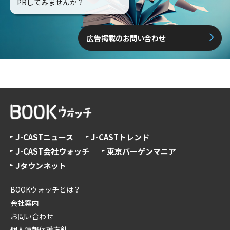
PRしてみませんか？
広告掲載のお問い合わせ
J-CASTニュース
J-CASTトレンド
J-CAST会社ウォッチ
東京バーゲンマニア
Jタウンネット
BOOKウォッチとは？
会社案内
お問い合わせ
個人情報保護方針