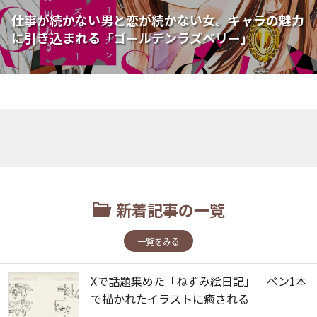
仕事が続かない男と恋が続かない女。キャラの魅力
に引き込まれる「ゴールデンラズベリー」
新着記事の一覧
一覧をみる
Xで話題集めた「ねずみ絵日記」 ペン1本
で描かれたイラストに癒される