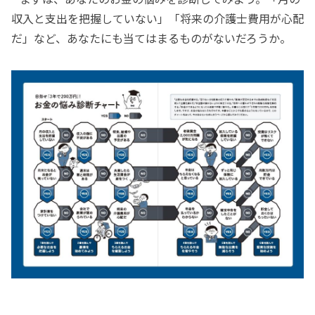
収入と支出を把握していない」「将来の介護士費用が心配
だ」など、あなたにも当てはまるものがないだろうか。