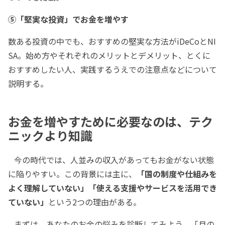
⑤「堅実な投資」でお金を増やす
数ある投資の中でも、おすすめの堅実な方法がiDeCoとNI
SA。始め方やそれぞれのメリットとデメリット、とくに
おすすめしたい人、実践するうえでの注意点などについて
説明する。
お金を増やすために必要なのは、テク
ニックより知識
今の時代では、人並みの収入があってもお金がない状態
に陥りやすい。この背景には主に、
「国の制度や仕組みを
よく理解していない」「使える支援やサービスを活用でき
ていない」
という2つの理由がある。
まずは、あなたのお金の悩みを診断してみよう。「月の