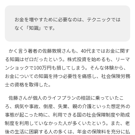
お金を増やすために必要なのは、テクニックでは
なく「知識」です。
かく言う著者の佐藤敦規さんも、40代まではお金に関す
る知識はゼロだったという。株式投資を始めるも、リーマ
ンショックで100万円も損してしまう。そんな体験から、
お金についての知識を持つ必要性を痛感し、社会保険労務
士の資格を取得した。
佐藤さんが個人のライフプランの相談に乗っていたこ
ろ、病気や事故、倒産、失業、親の介護といった想定外の
事態が起こった時に、利用できる国の社会保障制度や助成
制度を利用していなかった人が多くいたという。また、老
後の生活に困窮する人の多くは、年金の保険料を充分に払