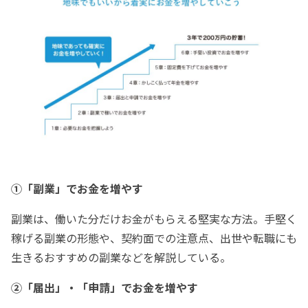
①「副業」でお金を増やす
副業は、働いた分だけお金がもらえる堅実な方法。手堅く
稼げる副業の形態や、契約面での注意点、出世や転職にも
生きるおすすめの副業などを解説している。
②「届出」・「申請」でお金を増やす