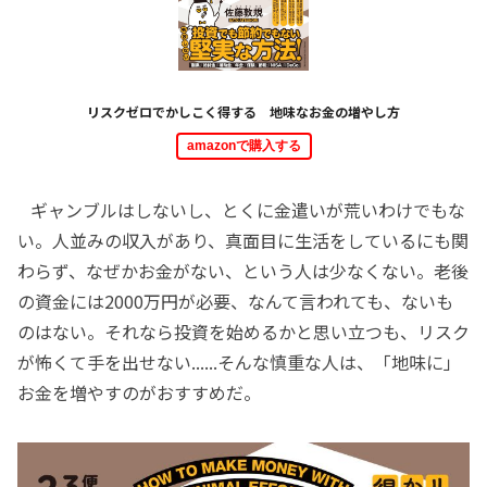
リスクゼロでかしこく得する 地味なお金の増やし方
amazonで購入する
ギャンブルはしないし、とくに金遣いが荒いわけでもな
い。人並みの収入があり、真面目に生活をしているにも関
わらず、なぜかお金がない、という人は少なくない。老後
の資金には2000万円が必要、なんて言われても、ないも
のはない。それなら投資を始めるかと思い立つも、リスク
が怖くて手を出せない......そんな慎重な人は、「地味に」
お金を増やすのがおすすめだ。