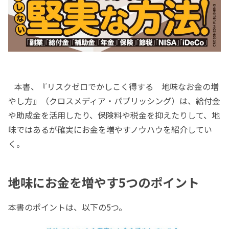
本書、『リスクゼロでかしこく得する 地味なお金の増
やし方』（クロスメディア・パブリッシング）は、給付金
や助成金を活用したり、保険料や税金を抑えたりして、地
味ではあるが確実にお金を増やすノウハウを紹介してい
く。
地味にお金を増やす5つのポイント
本書のポイントは、以下の5つ。