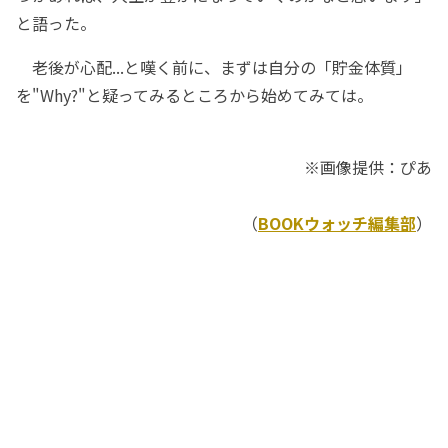
と語った。
老後が心配...と嘆く前に、まずは自分の「貯金体質」
を"Why?"と疑ってみるところから始めてみては。
※画像提供：ぴあ
（
BOOKウォッチ編集部
）