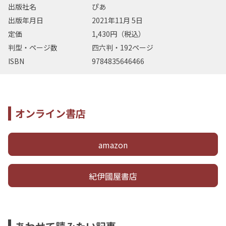
出版社名
ぴあ
出版年月日
2021年11月 5日
定価
1,430円（税込）
判型・ページ数
四六判・192ページ
ISBN
9784835646466
オンライン書店
amazon
紀伊國屋書店