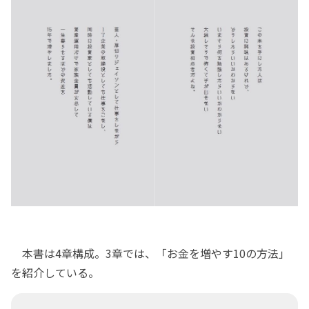
本書は4章構成。3章では、「お金を増やす10の方法」
を紹介している。