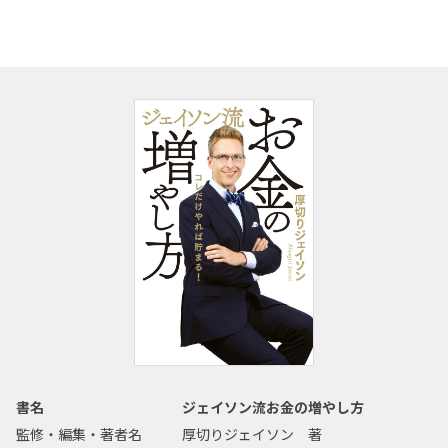
書名
ジェイソン流お金の増やし方
監修・編集・著者名
厚切りジェイソン 著