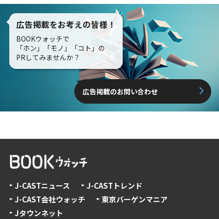
広告掲載をお考えの皆様！
BOOKウォッチで
「ホン」「モノ」「コト」の
PRしてみませんか？
広告掲載のお問い合わせ
J-CASTニュース
J-CASTトレンド
J-CAST会社ウォッチ
東京バーゲンマニア
Jタウンネット