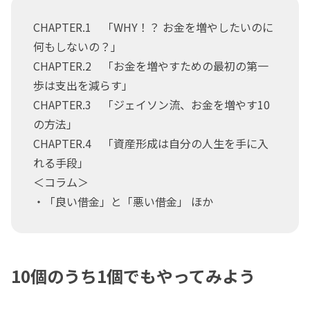
CHAPTER.1 「WHY！？ お金を増やしたいのに
何もしないの？」
CHAPTER.2 「お金を増やすための最初の第一
歩は支出を減らす」
CHAPTER.3 「ジェイソン流、お金を増やす10
の方法」
CHAPTER.4 「資産形成は自分の人生を手に入
れる手段」
＜コラム＞
・「良い借金」と「悪い借金」 ほか
10個のうち1個でもやってみよう