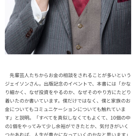
先輩芸人たちからお金の相談をされることが多いという
ジェイソンさん。出版記念のイベントで、本書には「かな
り細かく、なぜ投資をやるのか、なぜそのやり方にたどり
着いたのか書いています。僕だけではなく、僕と家族のお
金についてもコミュニケーションについても触れていま
す」と説明。「すべてを真似しなくてもよくて、10個の中
の1個をやってみて少し余裕ができたとか、気付きがいく
つかあれば、人生が豊かになっていくのかなと思います」