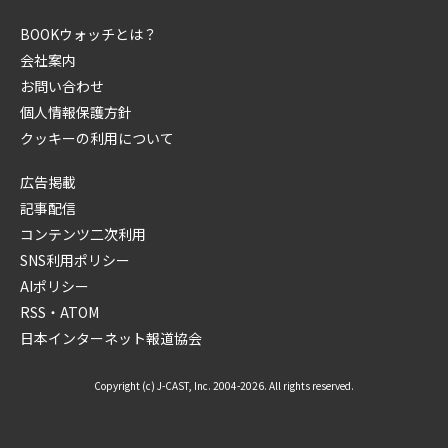
BOOKウォッチとは？
会社案内
お問い合わせ
個人情報保護方針
クッキーの利用について
広告掲載
記事配信
コンテンツ二次利用
SNS利用ポリシー
AIポリシー
RSS・ATOM
日本インターネット報道協会
Copyright (c) J-CAST, Inc. 2004-2026. All rights reserved.