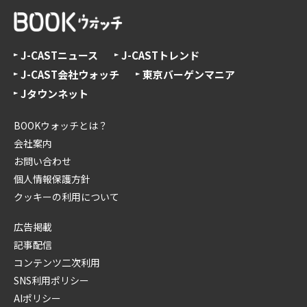
J-CASTニュース
J-CASTトレンド
J-CAST会社ウォッチ
東京バーゲンマニア
Jタウンネット
BOOKウォッチとは？
会社案内
お問い合わせ
個人情報保護方針
クッキーの利用について
広告掲載
記事配信
コンテンツ二次利用
SNS利用ポリシー
AIポリシー