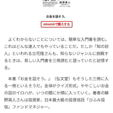
お金を話そう。
amazonで購入する
よくわからないことについては、簡単な入門書を読む。
これはどんな達人でもやっていることだ。たしか「知の巨
人」といわれる立花隆さんも、知らないジャンルに挑戦す
るときは、易しい入門書を三冊読むと語っていたと記憶す
る。
本書『お金を話そう。』（弘文堂）もそうした三冊に入
る一冊といえそうだ。全体がクイズ形式。ややこしいお金
の話のイロハが、いつの間にか頭に入っていく。著者の藤
野英人さんは投資家、日本最大級の投資信託「ひふみ投
信」ファンドマネジャー。