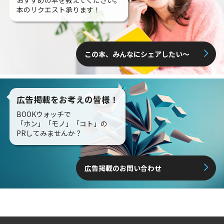
おすすめの本を教えてください。
本のリクエスト承ります！
この本、みんなにシェアしたい〜
広告掲載をお考えの皆様！
BOOKウォッチで
「ホン」「モノ」「コト」の
PRしてみませんか？
広告掲載のお問い合わせ