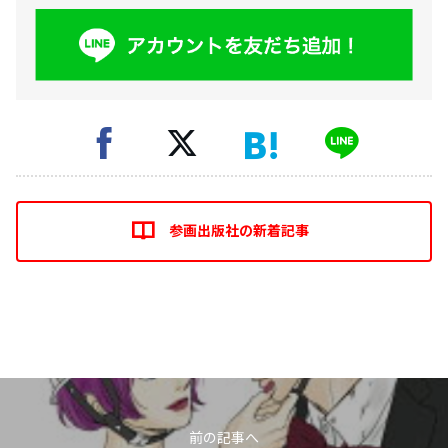
参画出版社の新着記事
前の記事へ