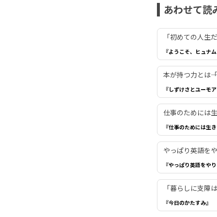
あわせて読
「初めての人生だ
『ようこそ、ヒュナム
本が持つ力とは―
『しずけさとユーモア
仕事のためには生き
『仕事のためには生き
やっぱり英語を
『やっぱり英語をやり
「暮らしに支障は
『今日のかたすみ』