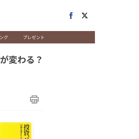
ング
プレゼント
が変わる？