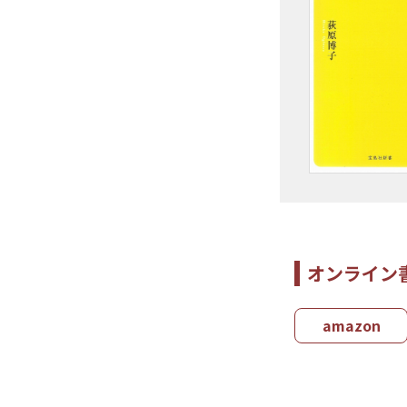
オンライン
amazon