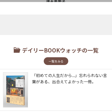
デイリーBOOKウォッチの一覧
一覧をみる
「初めての人生だから...」忘れられない言
葉がある、出合えてよかった一冊。