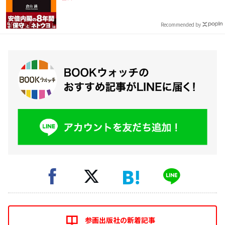
Recommended by
参画出版社の新着記事