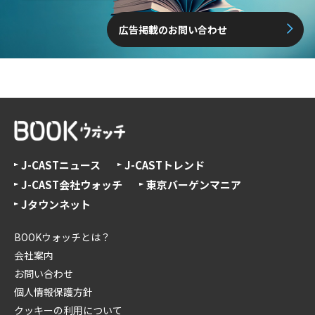
広告掲載のお問い合わせ
J-CASTニュース
J-CASTトレンド
J-CAST会社ウォッチ
東京バーゲンマニア
Jタウンネット
BOOKウォッチとは？
会社案内
お問い合わせ
個人情報保護方針
クッキーの利用について