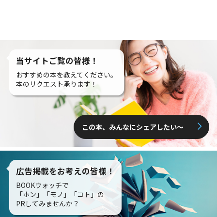
当サイトご覧の皆様！
おすすめの本を教えてください。
本のリクエスト承ります！
この本、みんなにシェアしたい〜
広告掲載をお考えの皆様！
BOOKウォッチで
「ホン」「モノ」「コト」の
PRしてみませんか？