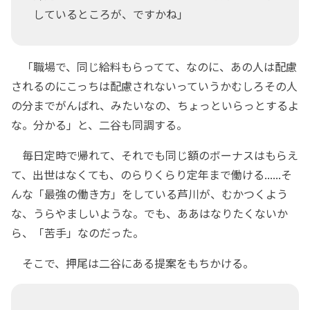
しているところが、ですかね」
「職場で、同じ給料もらってて、なのに、あの人は配慮
されるのにこっちは配慮されないっていうかむしろその人
の分までがんばれ、みたいなの、ちょっといらっとするよ
な。分かる」と、二谷も同調する。
毎日定時で帰れて、それでも同じ額のボーナスはもらえ
て、出世はなくても、のらりくらり定年まで働ける......そ
んな「最強の働き方」をしている芦川が、むかつくよう
な、うらやましいような。でも、ああはなりたくないか
ら、「苦手」なのだった。
そこで、押尾は二谷にある提案をもちかける。