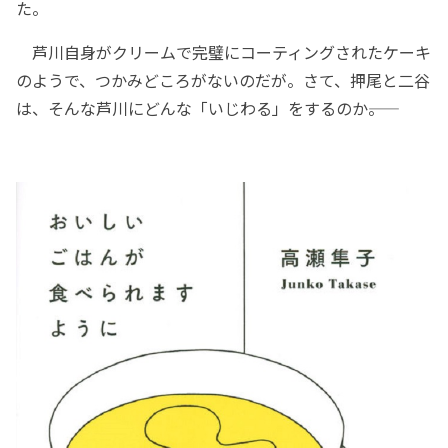
た。
芦川自身がクリームで完璧にコーティングされたケーキ
のようで、つかみどころがないのだが。さて、押尾と二谷
は、そんな芦川にどんな「いじわる」をするのか――。