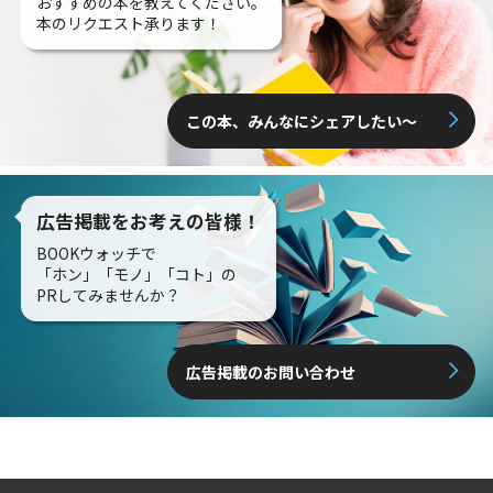
おすすめの本を教えてください。
本のリクエスト承ります！
この本、みんなにシェアしたい〜
広告掲載をお考えの皆様！
BOOKウォッチで
「ホン」「モノ」「コト」の
PRしてみませんか？
広告掲載のお問い合わせ