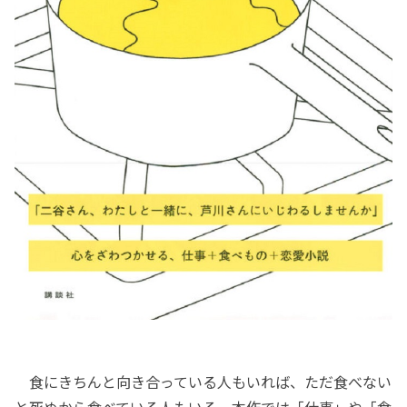
食にきちんと向き合っている人もいれば、ただ食べない