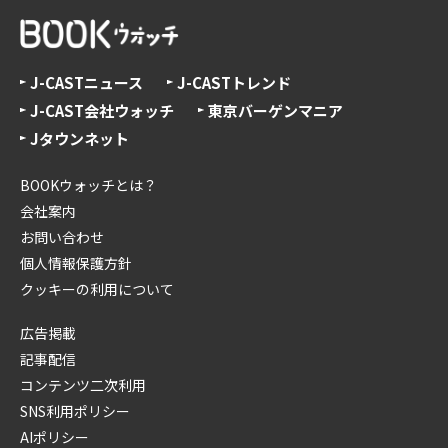
J-CASTニュース
J-CASTトレンド
J-CAST会社ウォッチ
東京バーゲンマニア
Jタウンネット
BOOKウォッチとは？
会社案内
お問い合わせ
個人情報保護方針
クッキーの利用について
広告掲載
記事配信
コンテンツ二次利用
SNS利用ポリシー
AIポリシー