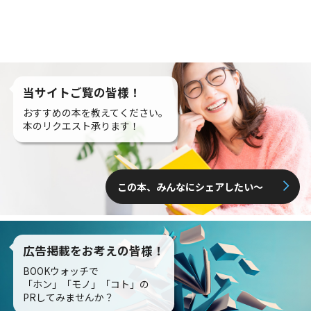
当サイトご覧の皆様！
おすすめの本を教えてください。
本のリクエスト承ります！
この本、みんなにシェアしたい〜
広告掲載をお考えの皆様！
BOOKウォッチで
「ホン」「モノ」「コト」の
PRしてみませんか？