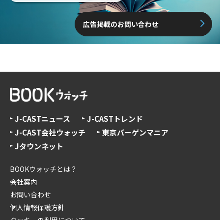
広告掲載のお問い合わせ
J-CASTニュース
J-CASTトレンド
J-CAST会社ウォッチ
東京バーゲンマニア
Jタウンネット
BOOKウォッチとは？
会社案内
お問い合わせ
個人情報保護方針