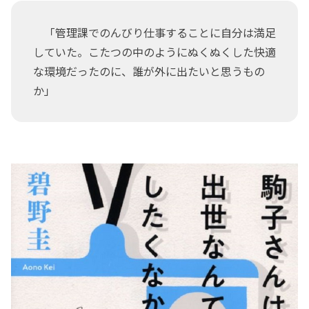
「管理課でのんびり仕事することに自分は満足
していた。こたつの中のようにぬくぬくした快適
な環境だったのに、誰が外に出たいと思うもの
か」