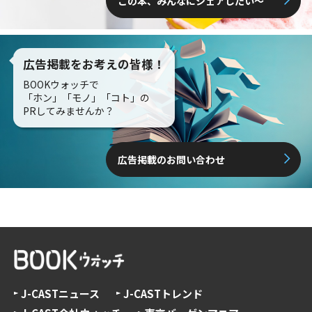
この本、みんなにシェアしたい〜
広告掲載をお考えの皆様！
BOOKウォッチで
「ホン」「モノ」「コト」の
PRしてみませんか？
広告掲載のお問い合わせ
J-CASTニュース
J-CASTトレンド