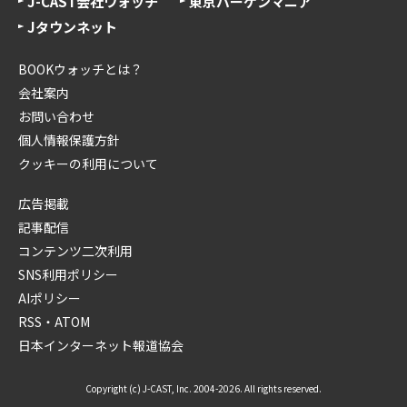
J-CAST会社ウォッチ
東京バーゲンマニア
Jタウンネット
BOOKウォッチとは？
会社案内
お問い合わせ
個人情報保護方針
クッキーの利用について
広告掲載
記事配信
コンテンツ二次利用
SNS利用ポリシー
AIポリシー
RSS・ATOM
日本インターネット報道協会
Copyright (c) J-CAST, Inc. 2004-2026. All rights reserved.