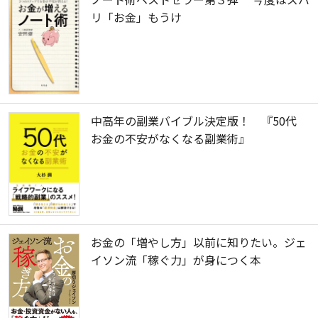
リ「お金」もうけ
中高年の副業バイブル決定版！ 『50代
お金の不安がなくなる副業術』
お金の「増やし方」以前に知りたい。ジェ
イソン流「稼ぐ力」が身につく本