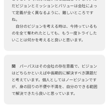
だビジョンとミッションとバリューは会社によっ
て定義が全く異なるように、難しいところです
ね。
自分のビジョンを考える時は、今持っているも
のを全て奪われたとしても、もう一度トライした
いことは何かを考えると良いと思います。
関
パーパスはその会社の存在意義で、ビジョン
はどちらかといえば中長期的に解決すべき課題だ
と考えています。個人としてはノービジョンです
が、身の回りの不便や不満を、自分のできる範囲
で解決できたら良いと思っています。