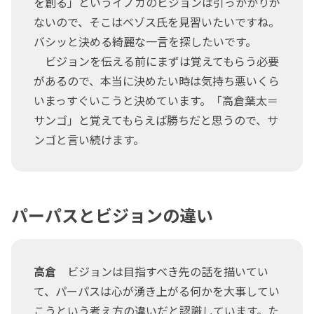
を創る」というイノカのビジョンは引っかかりが
ないので、そこはベゾス氏を見習いたいですね。
バシッと決める綺麗な一言を探したいです。
ビジョンを伝える前にまずは覚えてもらう必要
があるので、本当に決めたい時は気持ち悪いくら
いまっすぐいこうと決めています。「高倉葉太＝
サンゴ」と覚えてもらえば勝ちだと思うので、サ
ンゴと言い続けます。
パーパスとビジョンの違い
高倉
ビジョンは目指すべき先の話を描いてい
て、パーパスは心が湧き上がる何かを大事してい
こうという考え方の違いだと認識しています。た