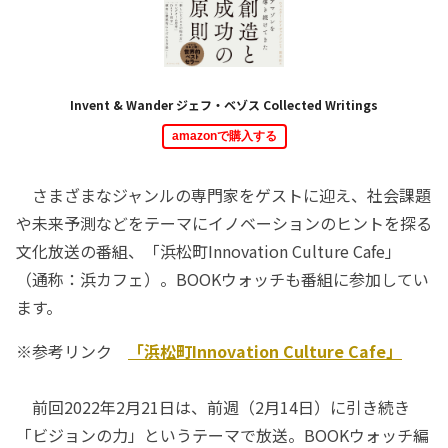
Invent & Wander ジェフ・ベゾス Collected Writings
amazonで購入する
さまざまなジャンルの専門家をゲストに迎え、社会課題
や未来予測などをテーマにイノベーションのヒントを探る
文化放送の番組、「浜松町Innovation Culture Cafe」
（通称：浜カフェ）。BOOKウォッチも番組に参加してい
ます。
※参考リンク
「浜松町Innovation Culture Cafe」
前回2022年2月21日は、前週（2月14日）に引き続き
「ビジョンの力」というテーマで放送。BOOKウォッチ編