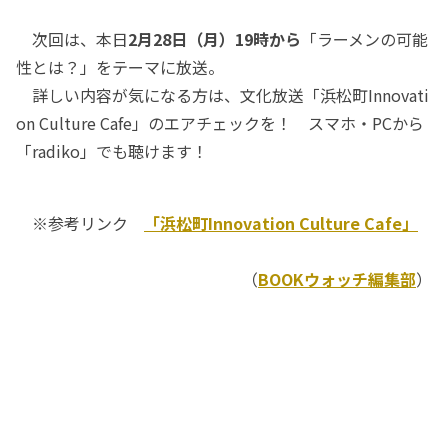
次回は、本日
2月28日（月）19時から
「ラーメンの可能
性とは？」をテーマに放送。
詳しい内容が気になる方は、文化放送「浜松町Innovati
on Culture Cafe」のエアチェックを！ スマホ・PCから
「radiko」でも聴けます！
※参考リンク
「浜松町Innovation Culture Cafe」
（
BOOKウォッチ編集部
）