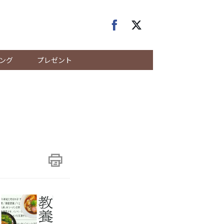
ング
プレゼント