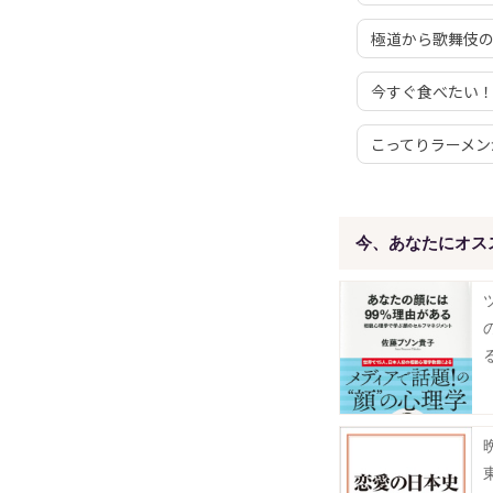
極道から歌舞伎
今すぐ食べたい
こってりラーメン
今、あなたにオス