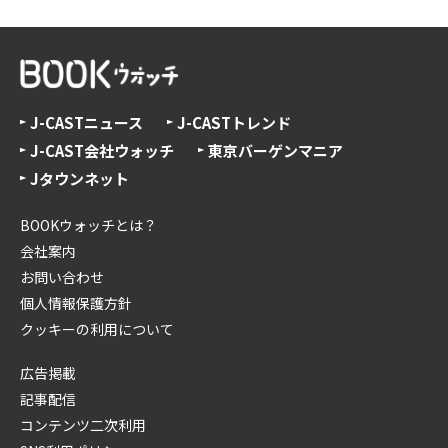
J-CASTニュース
J-CASTトレンド
J-CAST会社ウォッチ
東京バーゲンマニア
Jタウンネット
BOOKウォッチとは？
会社案内
お問い合わせ
個人情報保護方針
クッキーの利用について
広告掲載
記事配信
コンテンツ二次利用