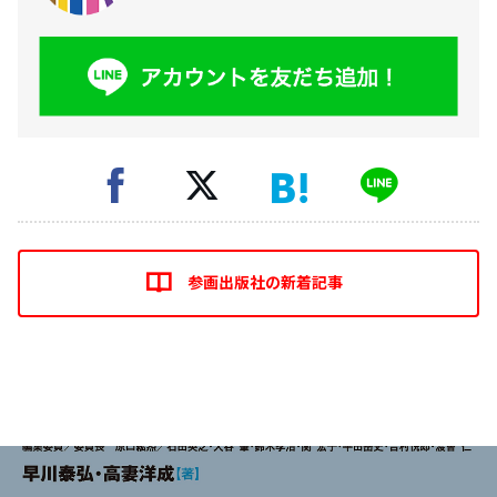
参画出版社の新着記事