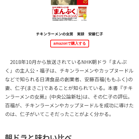
チキンラーメンの女房 実録 安藤仁子
amazonで購入する
2018年10月から放送されているNHK朝ドラ「まんぷ
く」の主人公・福子は、チキンラーメンやカップヌードル
などで知られる日清食品の創業者、安藤百福(ももふく)の
妻、仁子(まさこ)であることが知られている。本書『チキ
ンラーメンの女房』(中央公論新社)は、その仁子の評伝。
百福が、チキンラーメンやカップヌードルを成功に導けた
のは、仁子がいてこそだったことがよく分かる。
朝ドラと味わい比べ