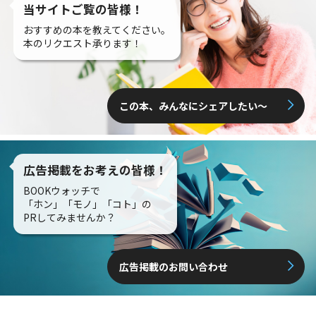
当サイトご覧の皆様！
おすすめの本を教えてください。
本のリクエスト承ります！
この本、みんなにシェアしたい〜
広告掲載をお考えの皆様！
BOOKウォッチで
「ホン」「モノ」「コト」の
PRしてみませんか？
広告掲載のお問い合わせ