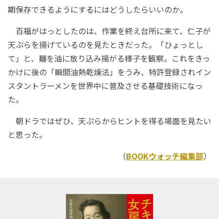
期保存できるようにするにはどうしたらいいのか。
百福がはっとしたのは、作業を終え台所に来て、仁子が
天ぷらを揚げているのを見たときだった。「ひょっとし
て」と、麺を油に放り込み揚がる様子を観察。これをきっ
かけに後の「瞬間油熱乾燥法」をうみ、特許登録されイン
スタントラーメンを世界中に普及させる基礎技術になっ
た。
朝ドラではぜひ、天ぷらからヒントを得る場面を見たい
と思った。
（
BOOKウォッチ編集部
）