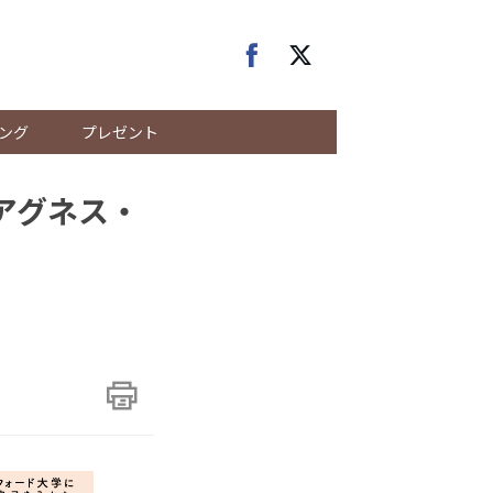
ング
プレゼント
アグネス・