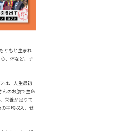
もともと生まれ
、心、体など、子
フは、人生最初
さんのお腹で生命
け、栄養が足りて
後の平均収入、健