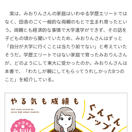
実は、みおりんさんの家庭はいわゆる学歴エリートでは
なく、田舎のごく一般的な両親のもとで生まれ育ったとい
う。両親とも経済的な事情で大学進学ができず、その話を
子どもの頃から聞いていたため、みおりんさんはずっと
「自分が大学に行くことは当たり前でない」と考えていた
そうだ。学歴エリートではない家庭で育ったみおりんさん
が、どのようにして東大に受かったのか。みおりんさんは
本書で、「わたしが親にしてもらってうれしかった8つの
こと」を紹介している。