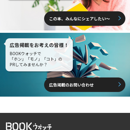
この本、みんなにシェアしたい〜
広告掲載をお考えの皆様！
BOOKウォッチで
「ホン」「モノ」「コト」の
PRしてみませんか？
広告掲載のお問い合わせ