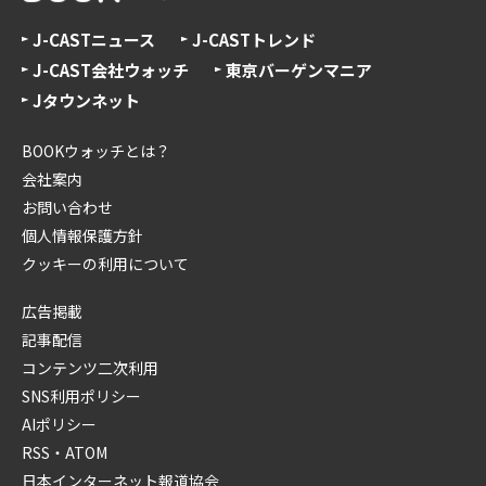
J-CASTニュース
J-CASTトレンド
J-CAST会社ウォッチ
東京バーゲンマニア
Jタウンネット
BOOKウォッチとは？
会社案内
お問い合わせ
個人情報保護方針
クッキーの利用について
広告掲載
記事配信
コンテンツ二次利用
SNS利用ポリシー
AIポリシー
RSS・ATOM
日本インターネット報道協会