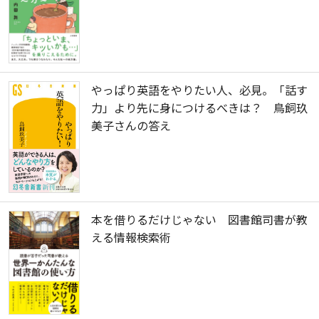
やっぱり英語をやりたい人、必見。「話す
力」より先に身につけるべきは？ 鳥飼玖
美子さんの答え
本を借りるだけじゃない 図書館司書が教
える情報検索術