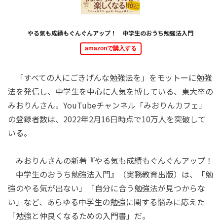
やる気も成績もぐんぐんアップ！ 中学生のおうち勉強法入門
amazonで購入する
「すべての人にごきげんな勉強法を」をモットーに勉強
法を発信し、中学生を中心に人気を博している、東大卒の
みおりんさん。YouTubeチャンネル「みおりんカフェ」
の登録者数は、2022年2月16日時点で10万人を突破して
いる。
みおりんさんの新著『やる気も成績もぐんぐんアップ！
中学生のおうち勉強法入門』（実務教育出版）は、「勉
強のやる気が出ない」「自分に合う勉強法が見つからな
い」など、あらゆる中学生の勉強に関する悩みに応えた
「勉強と仲良くなるための入門書」だ。