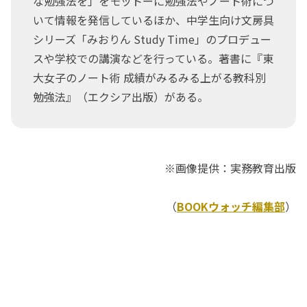
な勉強法を」をモットーに勉強法やノート術につ
いて情報を発信しているほか、中学生向け文房具
シリーズ「みおりん Study Time」のプロデュー
スや学校での講演などを行っている。著書に『東
大女子のノート術 成績がみるみる上がる教科別
勉強法』（エクシア出版）がある。
※画像提供：実務教育出版
（
BOOKウォッチ編集部
）