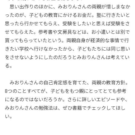
思い出作りのほかに、みおりんさんの両親が惜しまなか
ったのが、子どもの教育にかけるお金だ。塾に行きたいと
思ったら行かせてもらえ、受験をしたいと思えば受験をさ
せてもらえた。参考書や文房具などは、お小遣いとは別で
買ってもらっていたという。両親自身が経済的な事情で行
きたい学校へ行けなかったから、子どもたちには同じ思い
をさせないようにしたのだろうとみおりんさんは考えてい
る。
みおりんさんの自己肯定感を育てた、両親の教育方針。
8つのことすべてが、子どもをもつ親にとってとても参考
になるのではないだろうか。さらに詳しいエピソードや、
みおりんさんの勉強法は、ぜひ書籍でチェックしてほし
い。