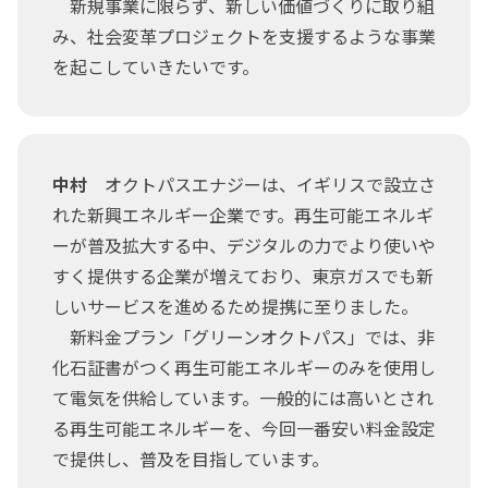
新規事業に限らず、新しい価値づくりに取り組
み、社会変革プロジェクトを支援するような事業
を起こしていきたいです。
中村
オクトパスエナジーは、イギリスで設立さ
れた新興エネルギー企業です。再生可能エネルギ
ーが普及拡大する中、デジタルの力でより使いや
すく提供する企業が増えており、東京ガスでも新
しいサービスを進めるため提携に至りました。
新料金プラン「グリーンオクトパス」では、非
化石証書がつく再生可能エネルギーのみを使用し
て電気を供給しています。一般的には高いとされ
る再生可能エネルギーを、今回一番安い料金設定
で提供し、普及を目指しています。