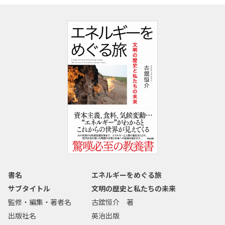
書名
エネルギーをめぐる旅
サブタイトル
文明の歴史と私たちの未来
監修・編集・著者名
古舘恒介 著
出版社名
英治出版