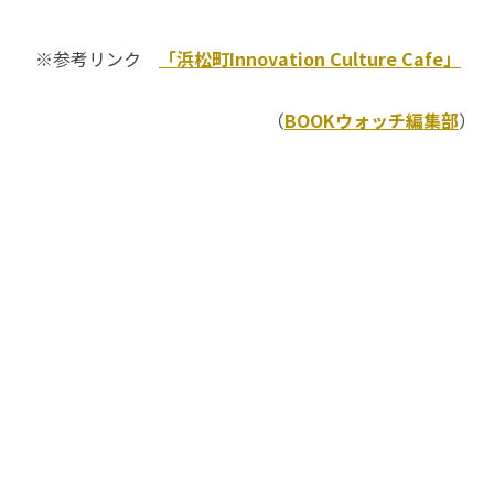
※参考リンク
「浜松町Innovation Culture Cafe」
（
BOOKウォッチ編集部
）