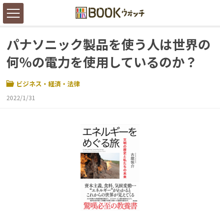
パナソニック製品を使う人は世界の
何％の電力を使用しているのか？
ビジネス・経済・法律
2022/1/31