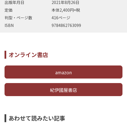
出版年月日
2021年8月26日
定価
本体2,400円+税
判型・ページ数
416ページ
ISBN
9784862763099
オンライン書店
amazon
紀伊國屋書店
あわせて読みたい記事