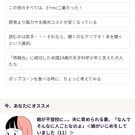
この世のすべては、E=mc二乗だった！
原発より風力や太陽光コストが安くなっている
読むのは苦手・・・それなら、聞くのもアリです！本を聴く
という選択。
「核融合」に成功した米国14歳の天才科学少年と支えた大人
たち
ポップコーンを食べる時に、ちょっと考えてみる
今、あなたにオススメ
娘が不登校に...。夫に責められる妻。「なんで
そんなに人ごとなのよ」＜娘がいじめをして
いました（11）＞