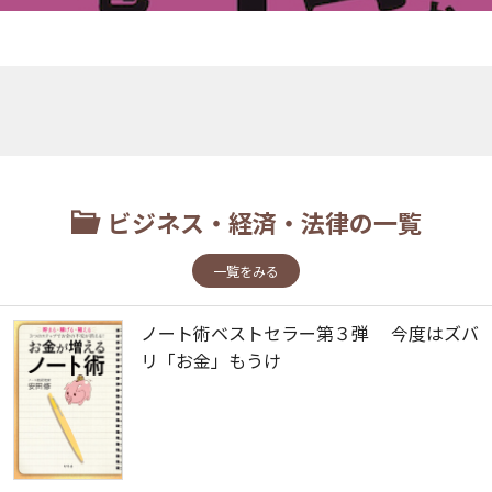
ビジネス・経済・法律の一覧
一覧をみる
ノート術ベストセラー第３弾 今度はズバ
リ「お金」もうけ