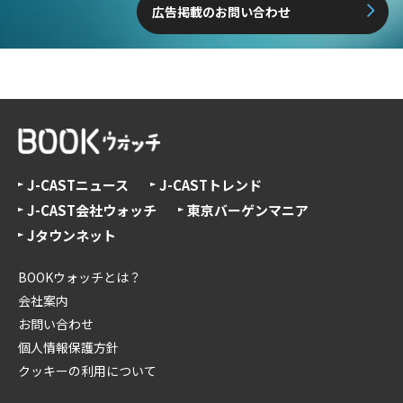
広告掲載のお問い合わせ
J-CASTニュース
J-CASTトレンド
J-CAST会社ウォッチ
東京バーゲンマニア
Jタウンネット
BOOKウォッチとは？
会社案内
お問い合わせ
個人情報保護方針
クッキーの利用について