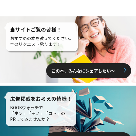
当サイトご覧の皆様！
おすすめの本を教えてください。
本のリクエスト承ります！
この本、みんなにシェアしたい〜
広告掲載をお考えの皆様！
BOOKウォッチで
「ホン」「モノ」「コト」の
PRしてみませんか？