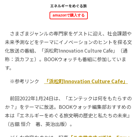
エネルギーをめぐる旅
amazonで購入する
さまざまジャンルの専門家をゲストに迎え、社会課題や
未来予測などをテーマにイノベーションのヒントを探る文
化放送の番組、「浜松町Innovation Culture Cafe」（通
称：浜カフェ）。BOOKウォッチも番組に参加していま
す。
※参考リンク
「浜松町Innovation Culture Cafe」
前回2022年1月24日は、「エンテックは何をもたらすの
か？」をテーマに放送。BOOKウォッチ編集部おすすめの
本は『エネルギーをめぐる旅――文明の歴史と私たちの未来』
（古舘 恒介 著、英治出版）。