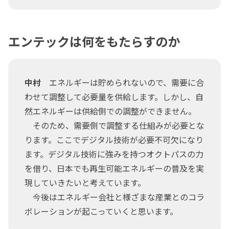
エンテックは何をもたらすのか
中村
エネルギーは貯められないので、需要に合
わせて調整して必要量を供給します。しかし、自
然エネルギーは供給側での調整ができません。
そのため、需要側で調整する仕組みが必要とな
ります。ここでデジタル技術が必要不可欠になり
ます。デジタル技術に強みを持つオクトパスの力
を借り、日本でも再生可能エネルギーの普及を実
現していきたいと考えています。
今後はエネルギー会社と様ざまな産業とのコラ
ボレーションが起こっていくと思います。