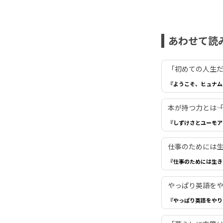
あわせて読
「初めての人生だ
『ようこそ、ヒュナム
本が持つ力とは―
『しずけさとユーモア
仕事のためには生き
『仕事のためには生き
やっぱり英語を
『やっぱり英語をやり