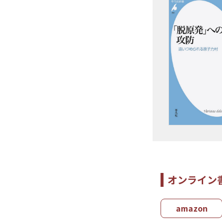
オンライン
amazon