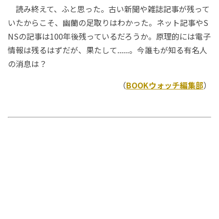
読み終えて、ふと思った。古い新聞や雑誌記事が残って
いたからこそ、幽蘭の足取りはわかった。ネット記事やS
NSの記事は100年後残っているだろうか。原理的には電子
情報は残るはずだが、果たして......。今誰もが知る有名人
の消息は？
（
BOOKウォッチ編集部
）