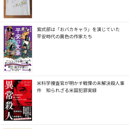
紫式部は「おバカキャラ」を演じていた
平安時代の異色の作家たち
米科学捜査官が明かす戦慄の未解決殺人事
件 知られざる米国犯罪実録