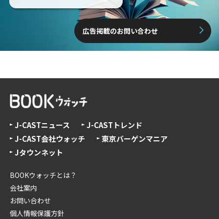
広告掲載のお問い合わせ
J-CASTニュース
J-CASTトレンド
J-CAST会社ウォッチ
東京バーゲンマニア
Jタウンネット
BOOKウォッチとは？
会社案内
お問い合わせ
個人情報保護方針