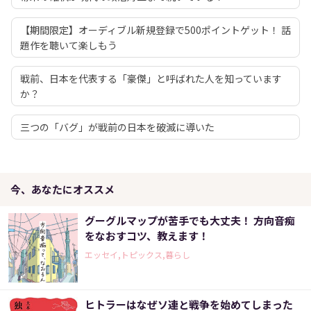
【期間限定】オーディブル新規登録で500ポイントゲット！ 話
題作を聴いて楽しもう
戦前、日本を代表する「豪傑」と呼ばれた人を知っています
か？
三つの「バグ」が戦前の日本を破滅に導いた
今、あなたにオススメ
グーグルマップが苦手でも大丈夫！ 方向音痴
をなおすコツ、教えます！
エッセイ,トピックス,暮らし
ヒトラーはなぜソ連と戦争を始めてしまった