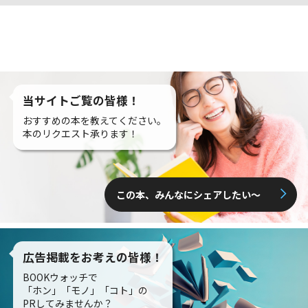
当サイトご覧の皆様！
おすすめの本を教えてください。
本のリクエスト承ります！
この本、みんなにシェアしたい〜
広告掲載をお考えの皆様！
BOOKウォッチで
「ホン」「モノ」「コト」の
PRしてみませんか？