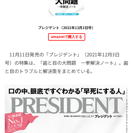
プレジデント（2021年12月3日号）
amazonで購入する
11月11日発売の「プレジデント」（2021年12月3日
号）の特集は、「歯と目の大問題 一挙解決ノート」。歯
と目のトラブルと解決策をまとめている。