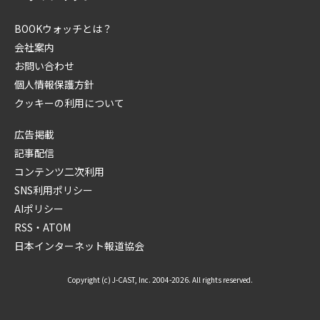
BOOKウォッチとは？
会社案内
お問い合わせ
個人情報保護方針
クッキーの利用について
広告掲載
記事配信
コンテンツ二次利用
SNS利用ポリシー
AIポリシー
RSS・ATOM
日本インターネット報道協会
Copyright (c) J-CAST, Inc. 2004-2026. All rights reserved.