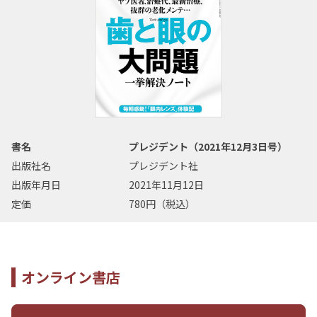
書名
プレジデント（2021年12月3日号）
出版社名
プレジデント社
出版年月日
2021年11月12日
定価
780円（税込）
オンライン書店