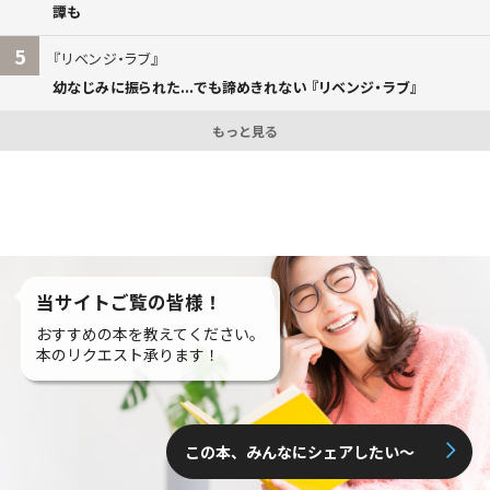
譚も
5
リベンジ・ラブ
幼なじみに振られた...でも諦めきれない 『リベンジ・ラブ』
もっと見る
当サイトご覧の皆様！
おすすめの本を教えてください。
本のリクエスト承ります！
この本、みんなにシェアしたい〜