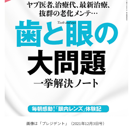
画像は「プレジデント」（2021年12月3日号）