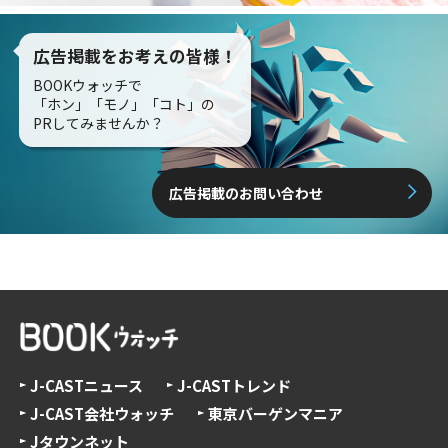
広告掲載をお考えの皆様！
BOOKウォッチで
「ホン」「モノ」「コト」の
PRしてみませんか？
広告掲載のお問い合わせ
J-CASTニュース
J-CASTトレンド
J-CAST会社ウォッチ
東京バーゲンマニア
Jタウンネット