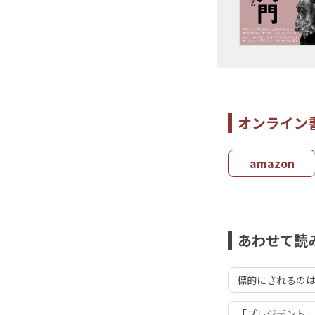
オンライン
amazon
あわせて読
標的にされるのは
「プレジデント