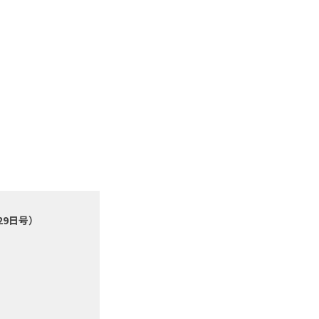
29日号）