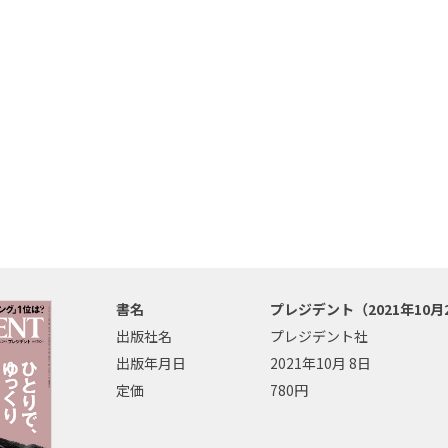
書名
プレジデント（2021年10月
出版社名
プレジデント社
出版年月日
2021年10月 8日
定価
780円