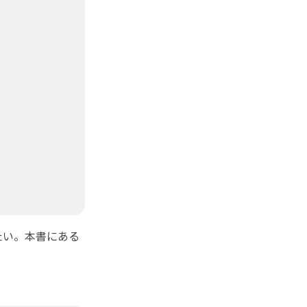
たい。本書にある