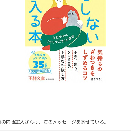
の内藤誼人さんは、次のメッセージを寄せている。