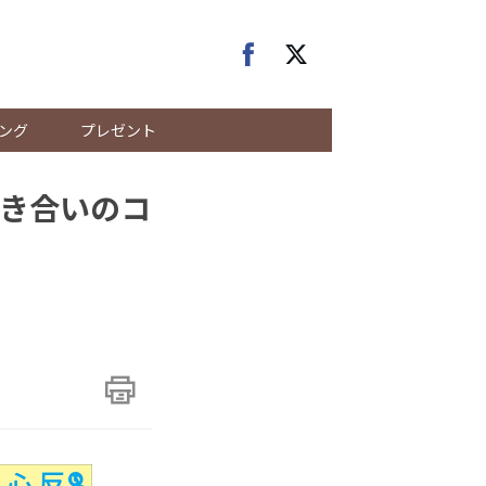
ング
プレゼント
き合いのコ