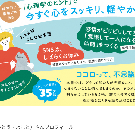
いとう・よしと）さんプロフィール