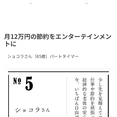
月12万円の節約をエンターテインメン
トに
ショコラさん（65歳）パートタイマー