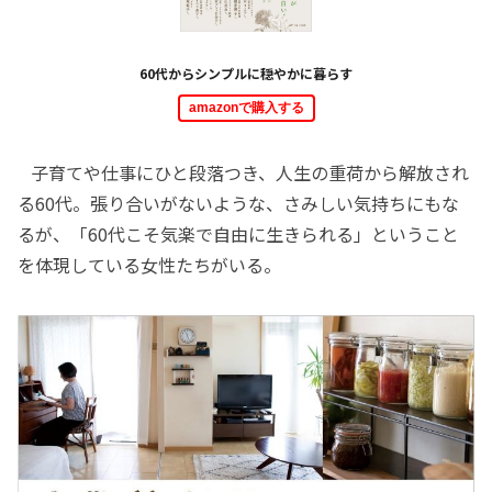
60代からシンプルに穏やかに暮らす
amazonで購入する
子育てや仕事にひと段落つき、人生の重荷から解放され
る60代。張り合いがないような、さみしい気持ちにもな
るが、「60代こそ気楽で自由に生きられる」ということ
を体現している女性たちがいる。