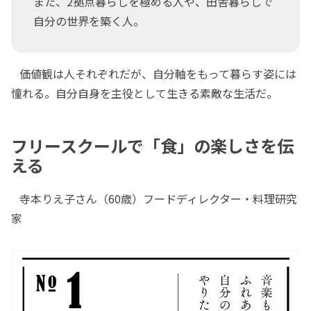
また、2拠点暮らしを極める人や、田舎暮らしで
自分の世界を築く人。
価値観は人それぞれだが、自分軸をもって暮らす姿には
憧れる。自分自身を主役として生きる素敵な生活だ。
フリースクールで「食」の楽しさを伝
える
寺本りえ子さん（60歳）フードディレクター・料理研究
家