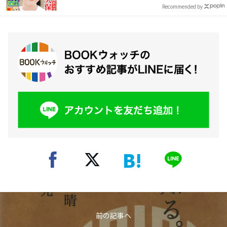
Recommended by
前の記事へ