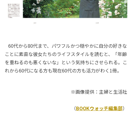
60代から80代まで、パワフルかつ穏やかに自分の好きな
ことに素直な彼女たちのライフスタイルを読むと、「年齢
を重ねるのも悪くないな」という気持ちにさせられる。こ
れから60代になる方も現在60代の方も活力がわく1冊。
※画像提供：主婦と生活社
（
BOOKウォッチ編集部
）