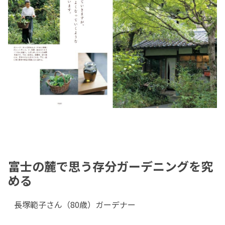
富士の麓で思う存分ガーデニングを究
める
長塚範子さん（80歳）ガーデナー