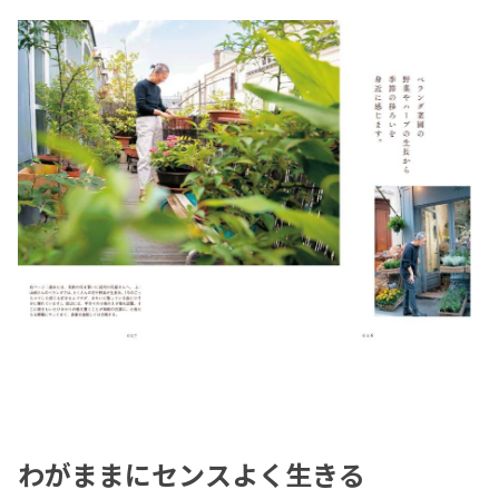
わがままにセンスよく生きる