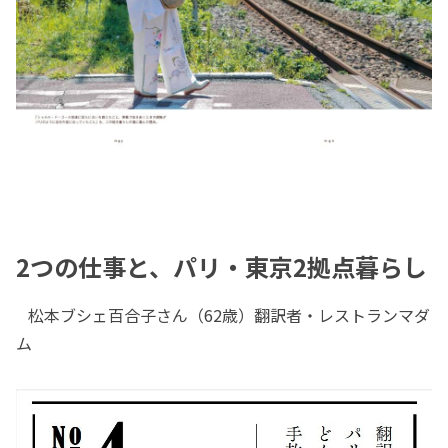
2つの仕事と、パリ・東京2拠点暮らし
松本ブシェ百合子さん（62歳）翻訳者・レストランマダ
ム