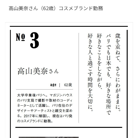
高山美奈さん（62歳）コスメブランド勤務