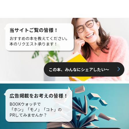
当サイトご覧の皆様！
おすすめの本を教えてください。
本のリクエスト承ります！
この本、みんなにシェアしたい〜
広告掲載をお考えの皆様！
BOOKウォッチで
「ホン」「モノ」「コト」の
PRしてみませんか？