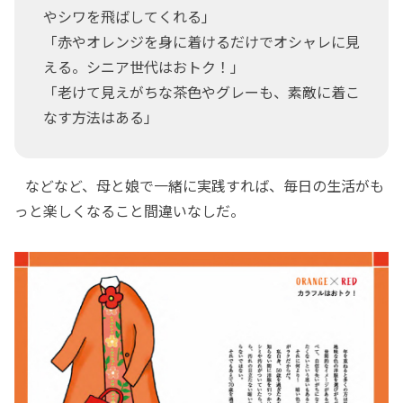
やシワを飛ばしてくれる」
「赤やオレンジを身に着けるだけでオシャレに見
える。シニア世代はおトク！」
「老けて見えがちな茶色やグレーも、素敵に着こ
なす方法はある」
などなど、母と娘で一緒に実践すれば、毎日の生活がも
っと楽しくなること間違いなしだ。