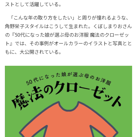
ストとして活躍している。
「こんな年の取り方をしたい」と周りが憧れるような、
角野栄子スタイルはこうして生まれた。くぼしまりおさん
の『50代になった娘が選ぶ母のお洋服 魔法のクローゼッ
ト』では、その事例がオールカラーのイラストと写真とと
もに、大公開されている。