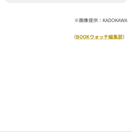
※画像提供：KADOKAWA
（
BOOKウォッチ編集部
）