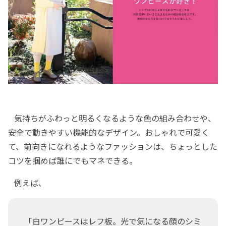
気持ちがふわっと明るくなるような色の組み合わせや、
安全で動きやすい機能的なデザイン。おしゃれで可愛く
て、前向きになれるようなファッションは、ちょっとした
コツを掴めば誰にでもマネできる。
例えば、
「白ワンピースはレフ板。光で気になる顔のシミ