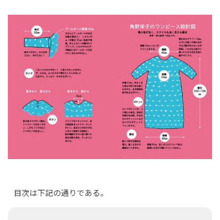
目次は下記の通りである。