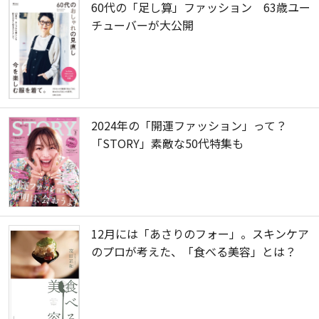
60代の「足し算」ファッション 63歳ユー
チューバーが大公開
2024年の「開運ファッション」って？
「STORY」素敵な50代特集も
12月には「あさりのフォー」。スキンケア
のプロが考えた、「食べる美容」とは？