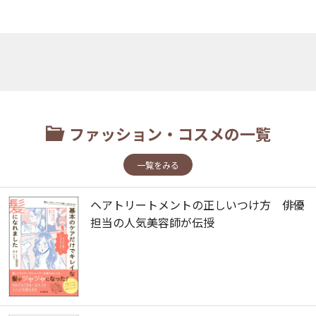
ファッション・コスメの一覧
一覧をみる
ヘアトリートメントの正しいつけ方 俳優
担当の人気美容師が伝授