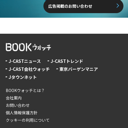
広告掲載のお問い合わせ
J-CASTニュース
J-CASTトレンド
J-CAST会社ウォッチ
東京バーゲンマニア
Jタウンネット
BOOKウォッチとは？
会社案内
お問い合わせ
個人情報保護方針
クッキーの利用について