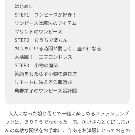
はじめに
STEP1 ワンピースが好き！
ワンピースは魔法のアイテム
プリントのワンピース
STEP2 おうちで楽ちん
おうちにいる時間が愛しく、豊かになる
大活躍！ エプロンドレス
STEP3 小物の魔法
笑顔をもたらす小物の選び方
リモートに映える洋服選び
角野栄子のワンピース設計図
大人になった娘と母とで一緒に楽しめるファッションブ
ックは、ありそうでなかった一冊。角野さんとくぼしまさ
んの素敵な関係をお手本に、今あるお洋服にとっておきの