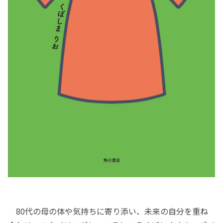
80代の母の体や気持ちに寄り添い、未来の自分を重ね