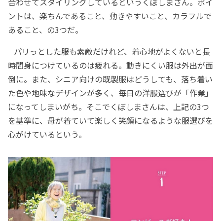
合わせてスタイリングしているというくぼしまさん。ポイ
ントは、楽ちんであること、動きやすいこと、カラフルで
あること、の3つだ。
パリっとした服も素敵だけれど、着心地がよくないと長
時間身につけているのは疲れる。動きにくい服は外出が面
倒に。また、シニア向けの既製服はどうしても、落ち着い
た色や地味なデザインが多く、毎日の洋服選びが「作業」
になってしまいがち。そこでくぼしまさんは、上記の3つ
を基準に、母が着ていて楽しく笑顔になるような服選びを
心がけているという。