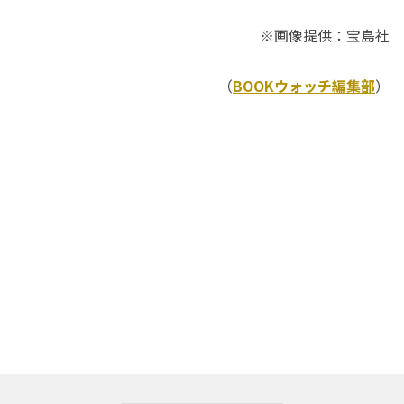
※画像提供：宝島社
（
BOOKウォッチ編集部
）