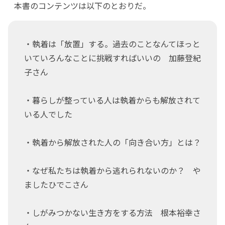
本書のコンテンツは以下のとおりだ。
・執着は「放置」する。過去のことなんてほっと
いていろんなことに挑戦すればいいの 加藤登紀
子さん
・暮らしが整っている人は執着からも解放されて
いる人でした
・執着から解放された人の「向き合い方」とは？
・なぜ私たちは執着から逃れられないのか？ や
ましたひでこさん
・しがみつかない生き方をする方法 根本裕幸さ