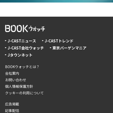
J-CASTニュース
J-CASTトレンド
J-CAST会社ウォッチ
東京バーゲンマニア
Jタウンネット
BOOKウォッチとは？
会社案内
お問い合わせ
個人情報保護方針
クッキーの利用について
広告掲載
記事配信