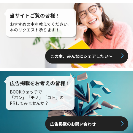
当サイトご覧の皆様！
おすすめの本を教えてください。
本のリクエスト承ります！
この本、みんなにシェアしたい〜
広告掲載をお考えの皆様！
BOOKウォッチで
「ホン」「モノ」「コト」の
PRしてみませんか？
広告掲載のお問い合わせ