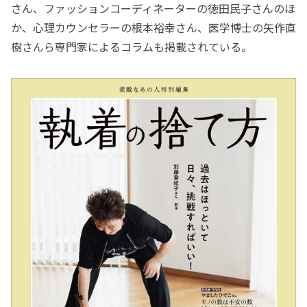
さん、ファッションコーディネーターの徳田民子さんのほ
か、心理カウンセラーの根本裕幸さん、医学博士の矢作直
樹さんら専門家によるコラムも掲載されている。