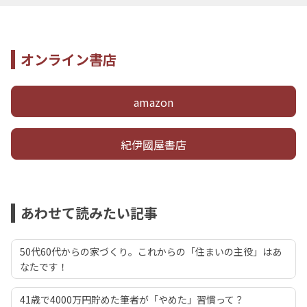
オンライン書店
amazon
紀伊國屋書店
あわせて読みたい記事
50代60代からの家づくり。これからの「住まいの主役」はあ
なたです！
41歳で4000万円貯めた筆者が「やめた」習慣って？