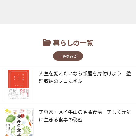
暮らしの一覧
一覧をみる
人生を変えたいなら部屋を片付けよう 整
理収納のプロに学ぶ
美容家・メイ牛山の名著復活 美しく元気
に生きる食事の秘密