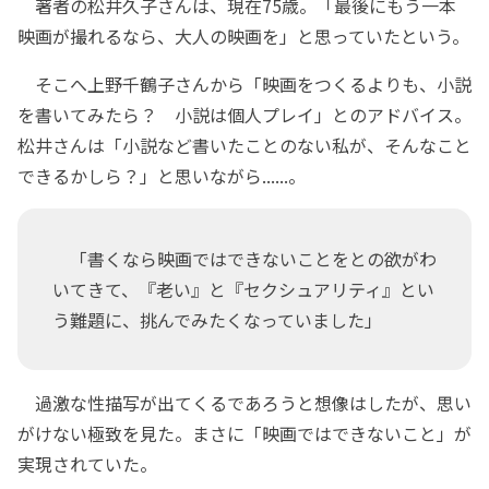
著者の松井久子さんは、現在75歳。「最後にもう一本
映画が撮れるなら、大人の映画を」と思っていたという。
そこへ上野千鶴子さんから「映画をつくるよりも、小説
を書いてみたら？ 小説は個人プレイ」とのアドバイス。
松井さんは「小説など書いたことのない私が、そんなこと
できるかしら？」と思いながら......。
「書くなら映画ではできないことをとの欲がわ
いてきて、『老い』と『セクシュアリティ』とい
う難題に、挑んでみたくなっていました」
過激な性描写が出てくるであろうと想像はしたが、思い
がけない極致を見た。まさに「映画ではできないこと」が
実現されていた。