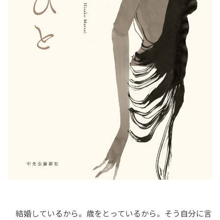
結婚しているから。歳をとっているから。そう自分に言