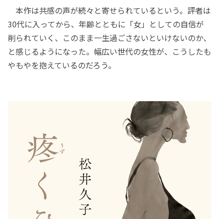
本作は共感の声が続々と寄せられているという。評者は
30代に入ってから、年齢とともに「女」としての自信が
削られていく、このまま一生過ごさないといけないのか、
と感じるようになった。幅広い世代の女性が、こうしたも
やもやを抱えているのだろう。