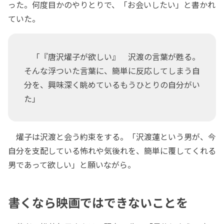
った。何度目かのやりとりで、「お会いしたい」と書かれ
ていた。
「『唐沢燿子が欲しい』 沢渡の言葉が甦る。
そんな浮ついた言葉に、簡単に反応してしまう自
分を、興味深く眺めているもうひとりの自分がい
た」
燿子は沢渡と会う約束をする。「沢渡蓮という男が、今
自分を支配している怖れや気後れを、簡単に覆してくれる
男であって欲しい」と願いながら。
書くなら映画ではできないことを