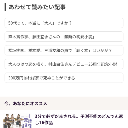
あわせて読みたい記事
50代って、本当に「大人」ですか？
直木賞作家、藤田宜永さんの「禁断の純愛小説」
松坂桃李、橋本愛、三浦友和の声で「聴く本」はいかが？
大人のはつ恋を描く、村山由佳さんデビュー25周年記念小説
300万円あれば家で死ぬことができる
今、あなたにオススメ
3分で必ずだまされる。予測不能のどんでん返
し16作品