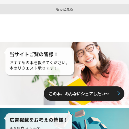
もっと見る
当サイトご覧の皆様！
おすすめの本を教えてください。
本のリクエスト承ります！
この本、みんなにシェアしたい〜
広告掲載をお考えの皆様！
BOOKウォッチで