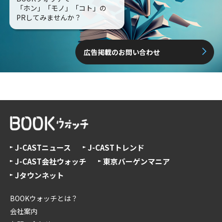
「ホン」「モノ」「コト」の
PRしてみませんか？
広告掲載のお問い合わせ
J-CASTニュース
J-CASTトレンド
J-CAST会社ウォッチ
東京バーゲンマニア
Jタウンネット
BOOKウォッチとは？
会社案内