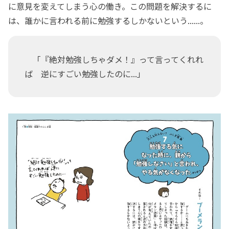
に意見を変えてしまう心の働き。この問題を解決するに
は、誰かに言われる前に勉強するしかないという......。
「『絶対勉強しちゃダメ！』って言ってくれれ
ば 逆にすごい勉強したのに...」