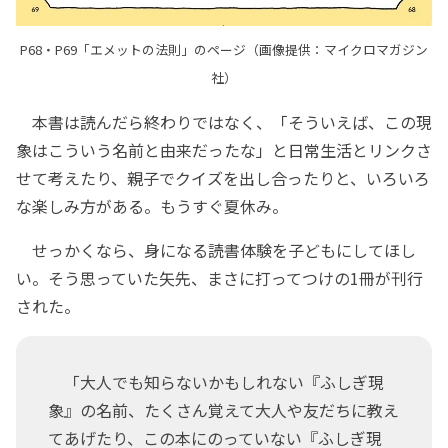
P68・P69「エメットの法則」のページ（画像提供：マイクロマガジン
社）
本書は読んだら終わりではなく、「そういえば、この現
象はこういう名前と由来だったな」と日常生活とリンクさ
せて考えたり、親子でクイズを出し合ったりと、いろいろ
な楽しみ方がある。もうすぐ夏休み。
せっかくなら、身になる読書体験を子どもにしてほし
い。そう思っていた矢先、まさに打ってつけの1冊が刊行
された。
「大人でも知らないかもしれない『ふしぎ現
象』の名前、たくさん覚えて大人や友だちに教え
てあげたり、この本にのっていない『ふしぎ現