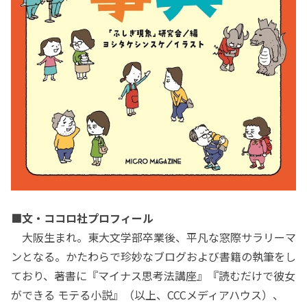
■文・ココロ社プロフィール
大阪生まれ。東大文学部卒業後、平凡な窓際サラリーマ
ンとなる。かたわらで珍妙なブログおよび書籍の執筆をし
ており、著書に『マイナス思考法講座』『読むだけで彼女
ができる モテる小説』（以上、CCCメディアハウス）、