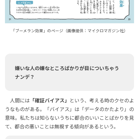
「ブーメラン効果」のページ（画像提供：マイクロマガジン社）
嫌いな人の嫌なところばかりが目についちゃう
ナンデ？
人間には
「確証バイアス」
という、考える時のクセのよ
うなものがある。「バイアス」は「データのかたより」の
意味。私たちは知らないうちに都合のいいことばかりを見
て、都合の悪いことは無視する傾向があるという。