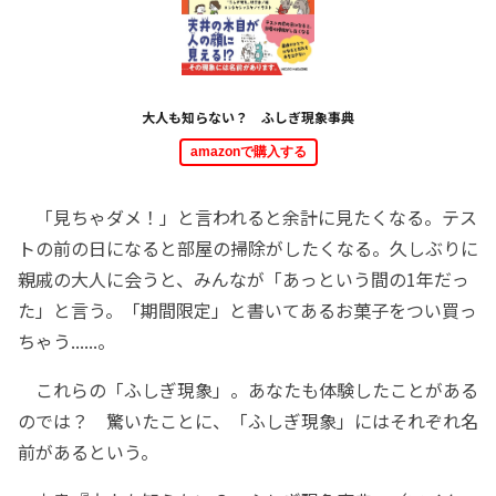
大人も知らない？ ふしぎ現象事典
amazonで購入する
「見ちゃダメ！」と言われると余計に見たくなる。テス
トの前の日になると部屋の掃除がしたくなる。久しぶりに
親戚の大人に会うと、みんなが「あっという間の1年だっ
た」と言う。「期間限定」と書いてあるお菓子をつい買っ
ちゃう......。
これらの「ふしぎ現象」。あなたも体験したことがある
のでは？ 驚いたことに、「ふしぎ現象」にはそれぞれ名
前があるという。