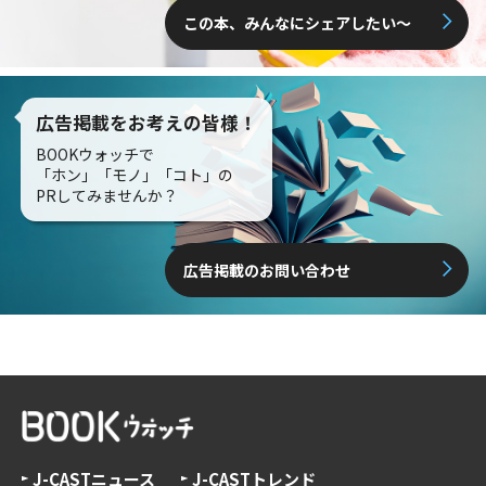
この本、みんなにシェアしたい〜
広告掲載をお考えの皆様！
BOOKウォッチで
「ホン」「モノ」「コト」の
PRしてみませんか？
広告掲載のお問い合わせ
J-CASTニュース
J-CASTトレンド