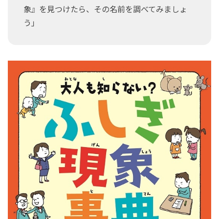
象』を見つけたら、その名前を調べてみましょ
う」