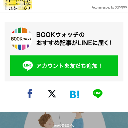
Recommended by
前の記事へ