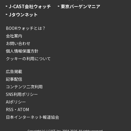
J-CAST会社ウォッチ
東京バーゲンマニア
Jタウンネット
BOOKウォッチとは？
会社案内
お問い合わせ
個人情報保護方針
クッキーの利用について
広告掲載
記事配信
コンテンツ二次利用
SNS利用ポリシー
AIポリシー
RSS・ATOM
日本インターネット報道協会
Copyright (c) J-CAST, Inc. 2004-2026. All rights reserved.