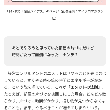
P34・P35「確証バイアス」のページ（画像提供：マイクロマガジン
社）
あとでやろうと思っていた部屋の片づけだけど
時間がたって面倒になった ナンデ？
経営コンサルタントのエメットは「やることを先にのば
していると、すぐやる時の倍の時間とエネルギーがかか
る」という説を唱えている。これが
「エメットの法則」
。
たとえば、部屋の片づけを後回しにした場合。どんどん散
らかり、片づけに時間がかかり、捜し物が見つからなくな
ることも。結果、やるべきことが増えてしまうという。