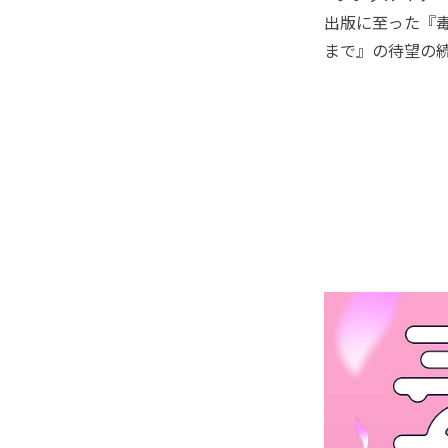
出版に至った『
まで』の待望の