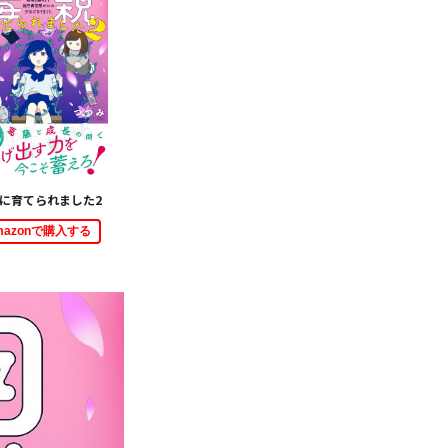
に育てられました2
mazonで購入する