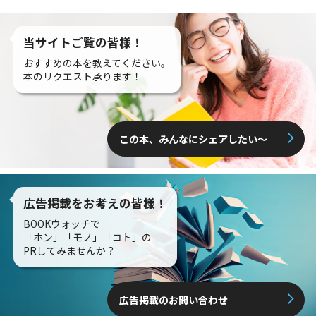
当サイトご覧の皆様！
おすすめの本を教えてください。
本のリクエスト承ります！
この本、みんなにシェアしたい〜
広告掲載をお考えの皆様！
BOOKウォッチで
「ホン」「モノ」「コト」の
PRしてみませんか？
広告掲載のお問い合わせ