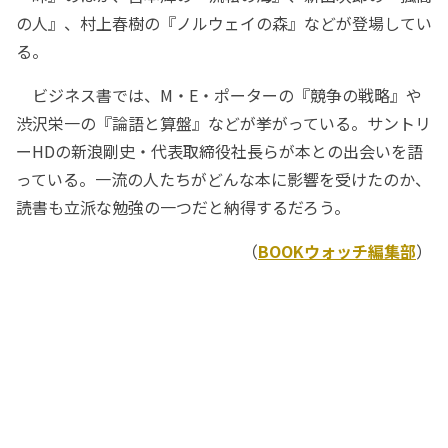
の人』、村上春樹の『ノルウェイの森』などが登場してい
る。
ビジネス書では、M・E・ポーターの『競争の戦略』や
渋沢栄一の『論語と算盤』などが挙がっている。サントリ
ーHDの新浪剛史・代表取締役社長らが本との出会いを語
っている。一流の人たちがどんな本に影響を受けたのか、
読書も立派な勉強の一つだと納得するだろう。
（
BOOKウォッチ編集部
）