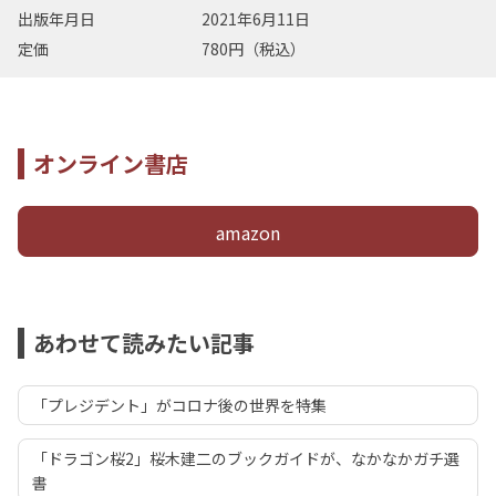
出版年月日
2021年6月11日
定価
780円（税込）
オンライン書店
amazon
あわせて読みたい記事
「プレジデント」がコロナ後の世界を特集
「ドラゴン桜2」桜木建二のブックガイドが、なかなかガチ選
書