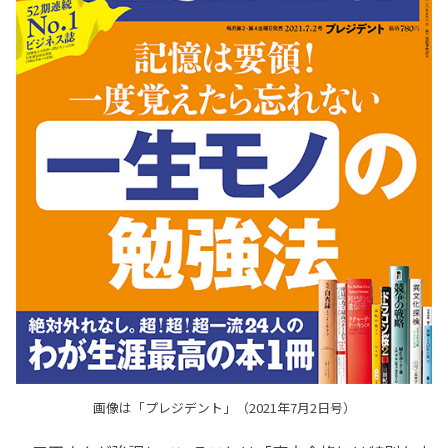
画像は「プレジデント」（2021年7月2日号）