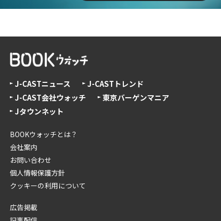
J-CASTニュース
J-CASTトレンド
J-CAST会社ウォッチ
東京バーゲンマニア
Jタウンネット
BOOKウォッチとは？
会社案内
お問い合わせ
個人情報保護方針
クッキーの利用について
広告掲載
記事配信