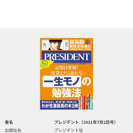
書名
プレジデント（2021年7月2日号）
出版社名
プレジデント社