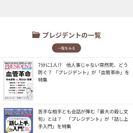
プレジデントの一覧
一覧をみる
7分に1人!? 他人事じゃない突然死、どう
防ぐ？ 「プレジデント」が「血管革命」を
特集
苦手な相手とも会話が弾む「最大の殺し文
句」とは？ 「プレジデント」が「話し上
手入門」を特集