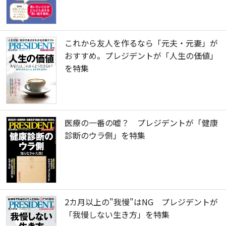
これから友人を作るなら「元夫・元妻」が
おすすめ。プレジデントが「人生の価値」
を特集
医療の一番の嘘？ プレジデントが「健康
診断のウラ側」を特集
2カ月以上の"我慢"はNG プレジデントが
「我慢しない生き方」を特集