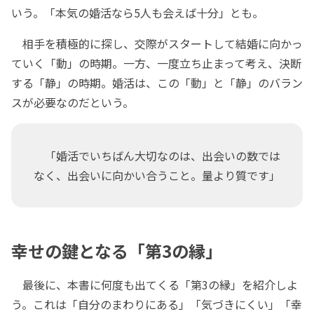
いう。「本気の婚活なら5人も会えば十分」とも。
相手を積極的に探し、交際がスタートして結婚に向かっ
ていく「動」の時期。一方、一度立ち止まって考え、決断
する「静」の時期。婚活は、この「動」と「静」のバラン
スが必要なのだという。
「婚活でいちばん大切なのは、出会いの数では
なく、出会いに向かい合うこと。量より質です」
幸せの鍵となる「第3の縁」
最後に、本書に何度も出てくる「第3の縁」を紹介しよ
う。これは「自分のまわりにある」「気づきにくい」「幸