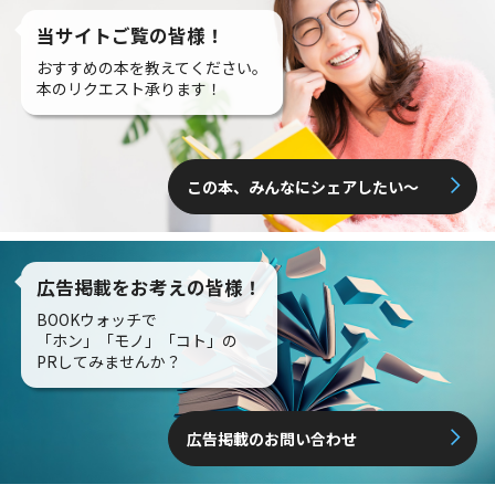
当サイトご覧の皆様！
おすすめの本を教えてください。
本のリクエスト承ります！
この本、みんなにシェアしたい〜
広告掲載をお考えの皆様！
BOOKウォッチで
「ホン」「モノ」「コト」の
PRしてみませんか？
広告掲載のお問い合わせ