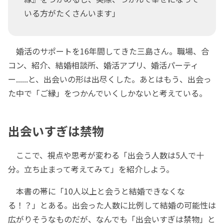
いる方がたくさんいます」
婚活のサポートを16年間してきた三島さん。職場、合
コン、紹介、結婚相談所、婚活アプリ、婚活パーティ
ー......と、出会いの形は出尽くした。あとはもう、出会っ
た中で「ご縁」をつかんでいくしかないと考えている。
出会いすぎは禁物
ここで、視点や思考が変わる「出会う人数は5人で十
分。立ち止まって考えてみて」を紹介しよう。
本書の帯に「10人以上と会うと結婚できなくな
る！？」とある。出会った人数に比例して結婚の可能性は
広がりそうなものだが、なんでも「出会いすぎは禁物」と