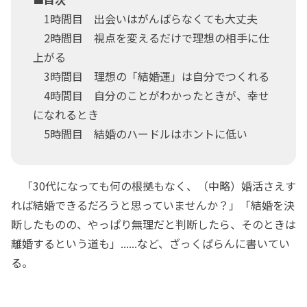
1時間目 出会いはがんばらなくても大丈夫
2時間目 視点を変えるだけで理想の相手に仕
上がる
3時間目 理想の「結婚運」は自分でつくれる
4時間目 自分のことがわかったときが、幸せ
になれるとき
5時間目 結婚のハードルはホントに低い
「30代になっても何の根拠もなく、（中略）婚活さえす
れば結婚できるだろうと思っていませんか？」「結婚を決
断したものの、やっぱり無理だと判断したら、そのときは
離婚するという道も」......など、ざっくばらんに書いてい
る。