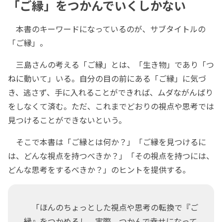
「ご縁」をつかんでいくしかない
本書のキーワードになっているのが、サブタイトルの
「ご縁」。
三島さんの考える「ご縁」とは、「生き物」であり「つ
ねに動いて」いる。自分の目の前にある「ご縁」に気づ
き、逃さず、手に入れることができれば、ムダながんばり
をしなくて済む。ただ、これまでどおりの視点や思考では
見つけることができないという。
そこで本書は「ご縁とは何か？」「ご縁を見つけるに
は、どんな視点を持つべきか？」「その視点を持つには、
どんな思考をするべきか？」のヒントを提供する。
「ほんのちょっとした視点や思考の転換で『ご
縁』をつかめるし、実際、つかんで幸せになって