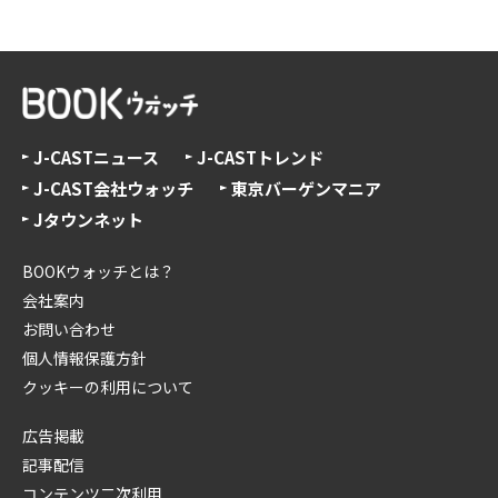
J-CASTニュース
J-CASTトレンド
J-CAST会社ウォッチ
東京バーゲンマニア
Jタウンネット
BOOKウォッチとは？
会社案内
お問い合わせ
個人情報保護方針
クッキーの利用について
広告掲載
記事配信
コンテンツ二次利用