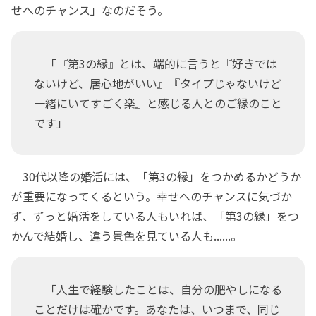
せへのチャンス」なのだそう。
「『第3の縁』とは、端的に言うと『好きでは
ないけど、居心地がいい』『タイプじゃないけど
一緒にいてすごく楽』と感じる人とのご縁のこと
です」
30代以降の婚活には、「第3の縁」をつかめるかどうか
が重要になってくるという。幸せへのチャンスに気づか
ず、ずっと婚活をしている人もいれば、「第3の縁」をつ
かんで結婚し、違う景色を見ている人も......。
「人生で経験したことは、自分の肥やしになる
ことだけは確かです。あなたは、いつまで、同じ