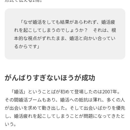
「なぜ婚活をしても結果があらわれず、婚活疲
れを起こしてしまうのでしょうか？ それは、根
本的な視点がずれたまま、婚活と向かい合ってい
るからです」
がんばりすぎないほうが成功
「婚活」ということばが初めて登場したのは2007年。
その間婚活ブームもあり、婚活への抵抗は薄れ、多くの人
が出会いを求めて動き出した。そして出会いばかりを優先
し、婚活疲れを起こしてしまうことが問題になってきたと
いう。