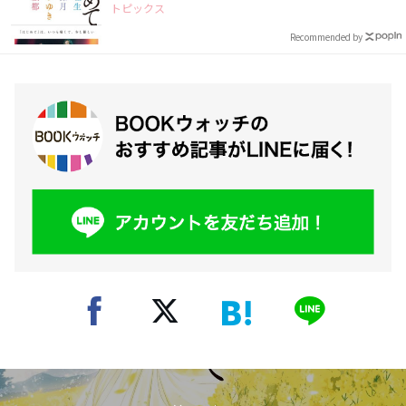
トピックス
Recommended by