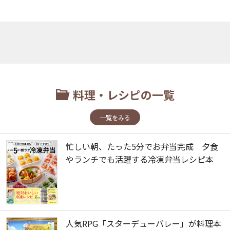
料理・レシピの一覧
一覧をみる
忙しい朝、たった5分でお弁当完成 夕食
やランチでも活躍する冷凍弁当レシピ本
人気RPG「スターデューバレー」が料理本