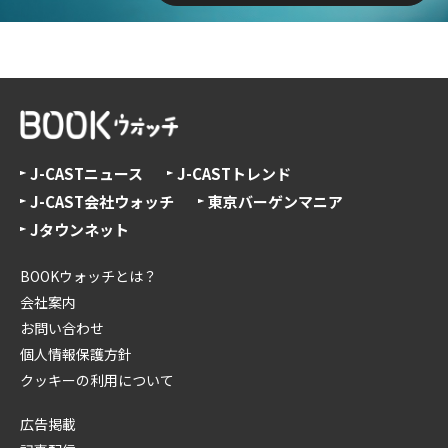
J-CASTニュース
J-CASTトレンド
J-CAST会社ウォッチ
東京バーゲンマニア
Jタウンネット
BOOKウォッチとは？
会社案内
お問い合わせ
個人情報保護方針
クッキーの利用について
広告掲載