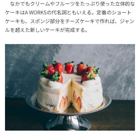
なかでもクリームやフルーツをたっぷり使った立体的な
ケーキはA WORKSの代名詞ともいえる。定番のショート
ケーキも、スポンジ部分をチーズケーキで作れば、ジャン
ルを超えた新しいケーキが完成する。