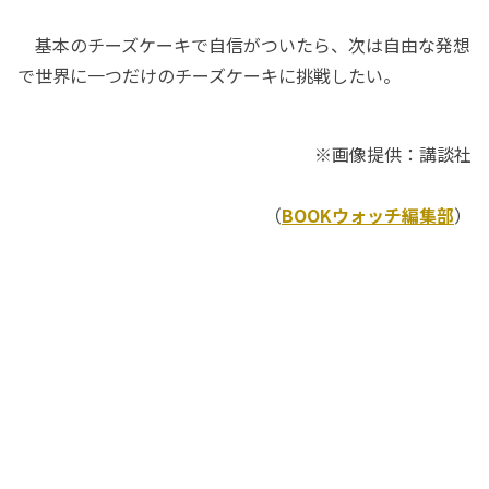
基本のチーズケーキで自信がついたら、次は自由な発想
で世界に一つだけのチーズケーキに挑戦したい。
※画像提供：講談社
（
BOOKウォッチ編集部
）