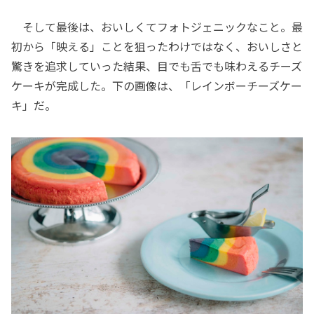
そして最後は、おいしくてフォトジェニックなこと。最
初から「映える」ことを狙ったわけではなく、おいしさと
驚きを追求していった結果、目でも舌でも味わえるチーズ
ケーキが完成した。下の画像は、「レインボーチーズケー
キ」だ。