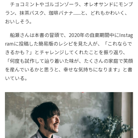
チョコミントやゴルゴンゾーラ、オレオサンドにモンブ
ラン、抹茶バスク、珈琲バナナ......と、どれもかわいく、
おいしそう。
船瀬さんは本書の冒頭で、2020年の自粛期間中にInstag
ramに投稿した簡易版のレシピを見た人が、「これならで
きるかも？」とチャレンジしてくれたことを振り返り、
「何度も試作して辿り着いた味が、たくさんの家庭で笑顔
を産んでいるかと思うと、幸せな気持ちになります」と書
いている。