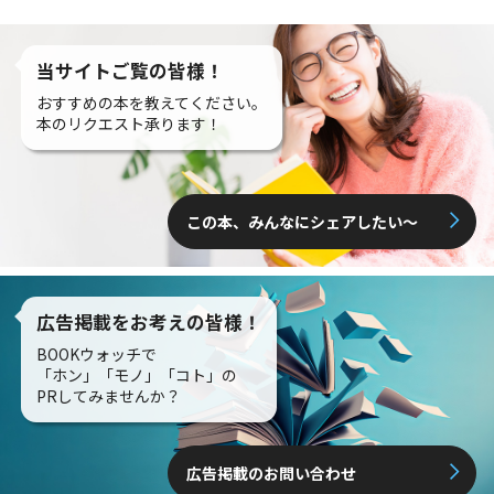
当サイトご覧の皆様！
おすすめの本を教えてください。
本のリクエスト承ります！
この本、みんなにシェアしたい〜
広告掲載をお考えの皆様！
BOOKウォッチで
「ホン」「モノ」「コト」の
PRしてみませんか？
広告掲載のお問い合わせ