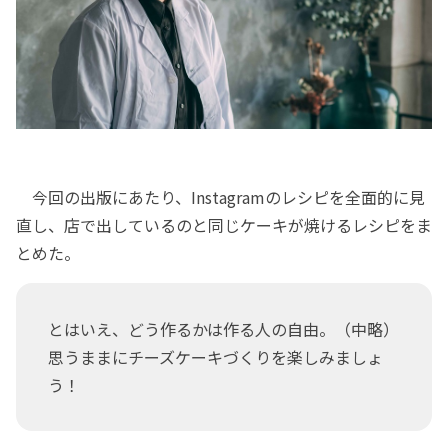
今回の出版にあたり、Instagramのレシピを全面的に見
直し、店で出しているのと同じケーキが焼けるレシピをま
とめた。
とはいえ、どう作るかは作る人の自由。（中略）
思うままにチーズケーキづくりを楽しみましょ
う！