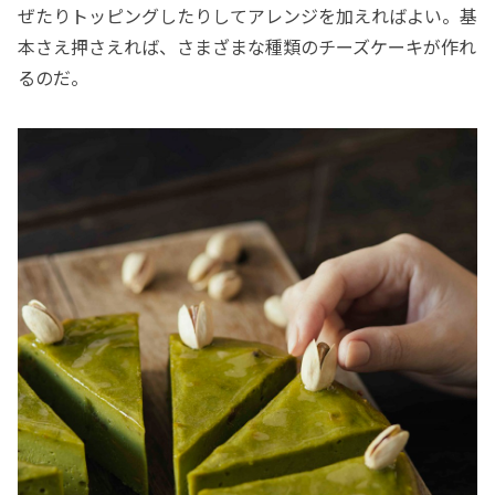
ぜたりトッピングしたりしてアレンジを加えればよい。基
本さえ押さえれば、さまざまな種類のチーズケーキが作れ
るのだ。