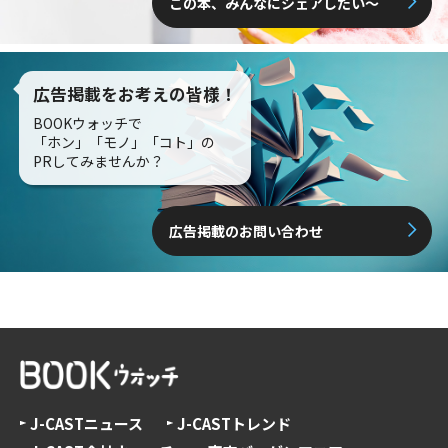
この本、みんなにシェアしたい〜
広告掲載をお考えの皆様！
BOOKウォッチで
「ホン」「モノ」「コト」の
PRしてみませんか？
広告掲載のお問い合わせ
J-CASTニュース
J-CASTトレンド