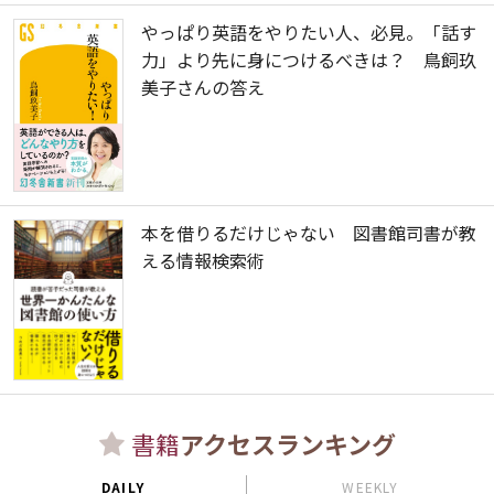
やっぱり英語をやりたい人、必見。「話す
力」より先に身につけるべきは？ 鳥飼玖
美子さんの答え
本を借りるだけじゃない 図書館司書が教
える情報検索術
書籍
アクセスランキング
DAILY
WEEKLY