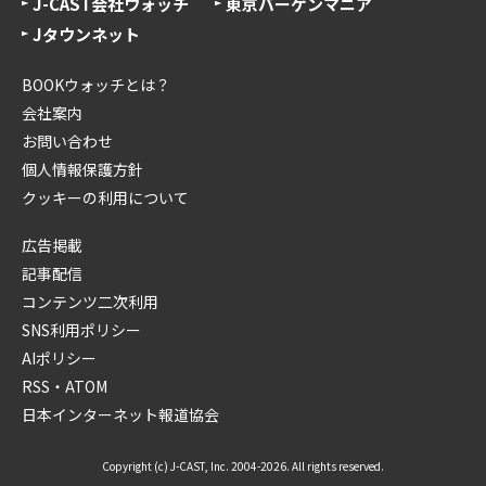
J-CAST会社ウォッチ
東京バーゲンマニア
Jタウンネット
BOOKウォッチとは？
会社案内
お問い合わせ
個人情報保護方針
クッキーの利用について
広告掲載
記事配信
コンテンツ二次利用
SNS利用ポリシー
AIポリシー
RSS・ATOM
日本インターネット報道協会
Copyright (c) J-CAST, Inc. 2004-2026. All rights reserved.