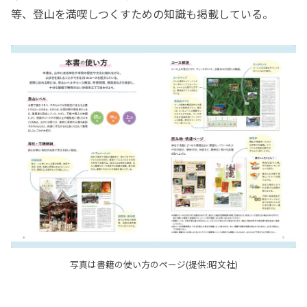
等、登山を満喫しつくすための知識も掲載している。
写真は書籍の使い方のページ(提供:昭文社)