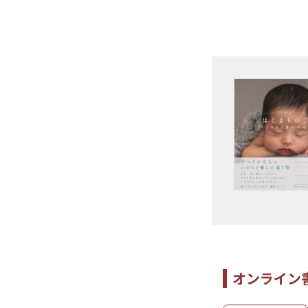
オンライン