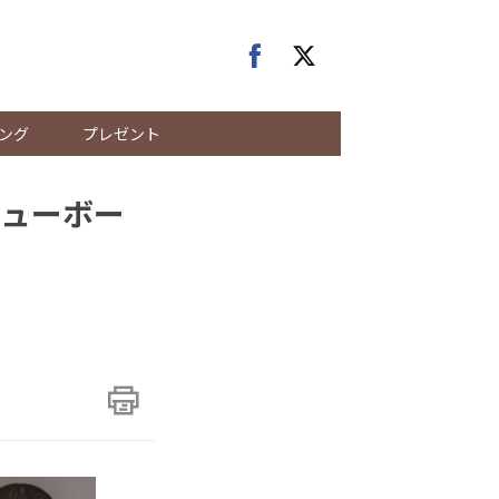
ング
プレゼント
ューボー