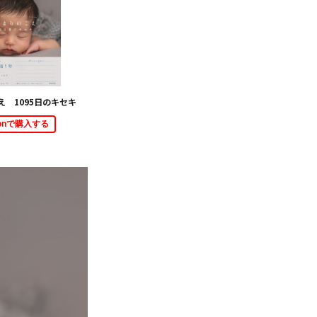
 1095日のキセキ
zonで購入する