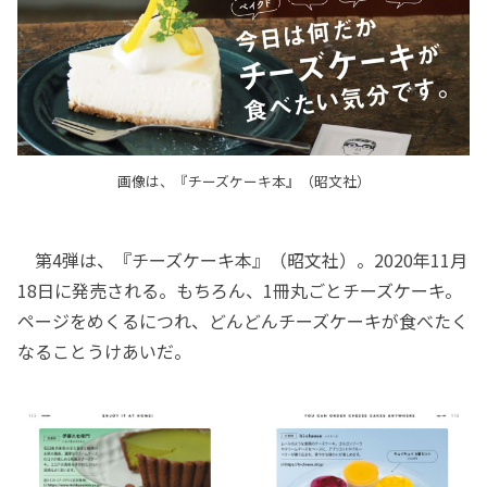
画像は、『チーズケーキ本』（昭文社）
第4弾は、『チーズケーキ本』（昭文社）。2020年11月
18日に発売される。もちろん、1冊丸ごとチーズケーキ。
ページをめくるにつれ、どんどんチーズケーキが食べたく
なることうけあいだ。