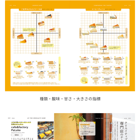
種類・酸味・甘さ・大きさの指標