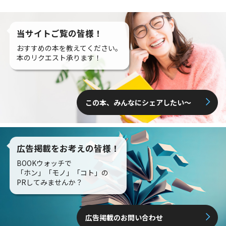
当サイトご覧の皆様！
おすすめの本を教えてください。
本のリクエスト承ります！
この本、みんなにシェアしたい〜
広告掲載をお考えの皆様！
BOOKウォッチで
「ホン」「モノ」「コト」の
PRしてみませんか？
広告掲載のお問い合わせ