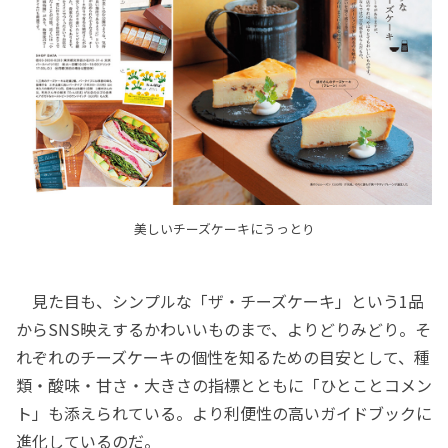
美しいチーズケーキにうっとり
見た目も、シンプルな「ザ・チーズケーキ」という1品
からSNS映えするかわいいものまで、よりどりみどり。そ
れぞれのチーズケーキの個性を知るための目安として、種
類・酸味・甘さ・大きさの指標とともに「ひとことコメン
ト」も添えられている。より利便性の高いガイドブックに
進化しているのだ。