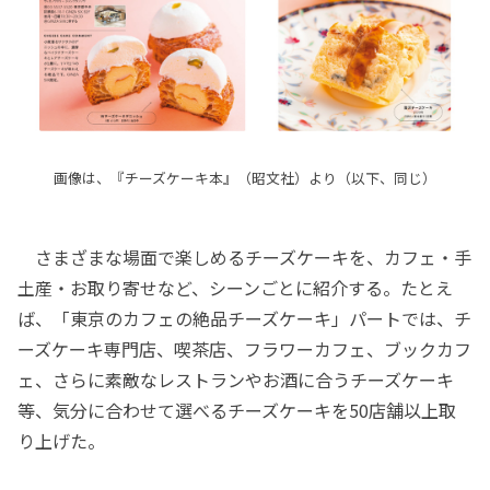
画像は、『チーズケーキ本』（昭文社）より（以下、同じ）
さまざまな場面で楽しめるチーズケーキを、カフェ・手
土産・お取り寄せなど、シーンごとに紹介する。たとえ
ば、「東京のカフェの絶品チーズケーキ」パートでは、チ
ーズケーキ専門店、喫茶店、フラワーカフェ、ブックカフ
ェ、さらに素敵なレストランやお酒に合うチーズケーキ
等、気分に合わせて選べるチーズケーキを50店舗以上取
り上げた。