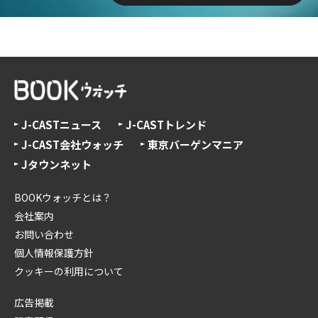
J-CASTニュース
J-CASTトレンド
J-CAST会社ウォッチ
東京バーゲンマニア
Jタウンネット
BOOKウォッチとは？
会社案内
お問い合わせ
個人情報保護方針
クッキーの利用について
広告掲載