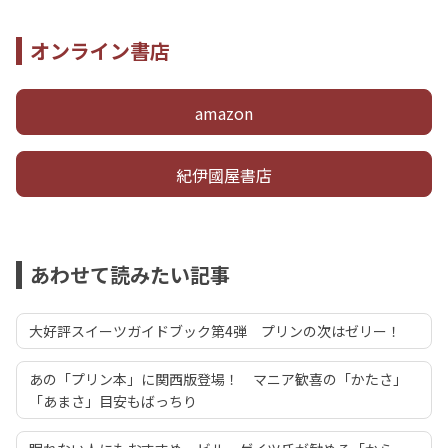
オンライン書店
amazon
紀伊國屋書店
あわせて読みたい記事
大好評スイーツガイドブック第4弾 プリンの次はゼリー！
あの「プリン本」に関西版登場！ マニア歓喜の「かたさ」
「あまさ」目安もばっちり