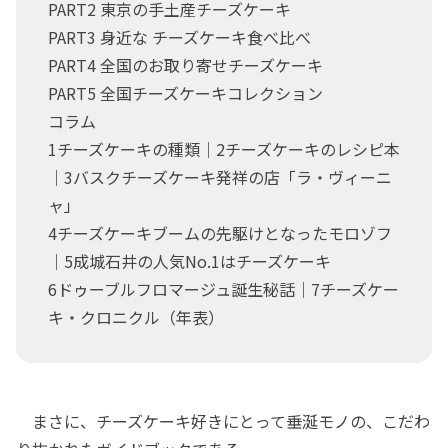
PART2 東京の手土産チーズケーキ
PART3 身近な チーズケーキ食べ比べ
PART4 全国のお取り寄せチーズケーキ
PART5 全国チーズケーキコレクション
コラム
1チーズケーキの種類｜2チーズケーキのレシピ本
｜3バスクチーズケーキ発祥の店「ラ・ヴィーニ
ャ」
4チーズケーキブームの先駆けとなったモロゾフ
｜5成城石井の人気No.1はチーズケーキ
6ドゥーブルフロマージュ誕生秘話｜7チーズケー
キ・クロニクル（年表）
まさに、チーズケーキ好きにとって垂涎モノの、こだわ