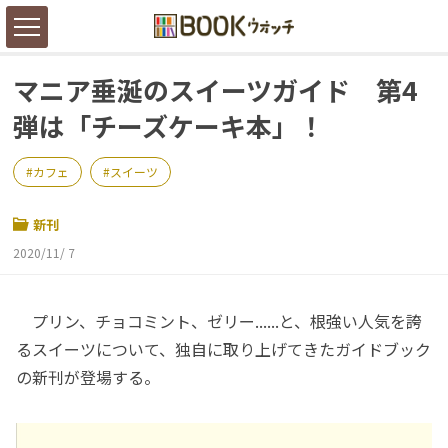
マニア垂涎のスイーツガイド 第4
弾は「チーズケーキ本」！
カフェ
スイーツ
新刊
2020/11/ 7
プリン、チョコミント、ゼリー......と、根強い人気を誇
るスイーツについて、独自に取り上げてきたガイドブック
の新刊が登場する。