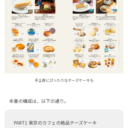
手土産にぴったりなチーズケーキも
本書の構成は、以下の通り。
PART1 東京のカフェの絶品チーズケーキ