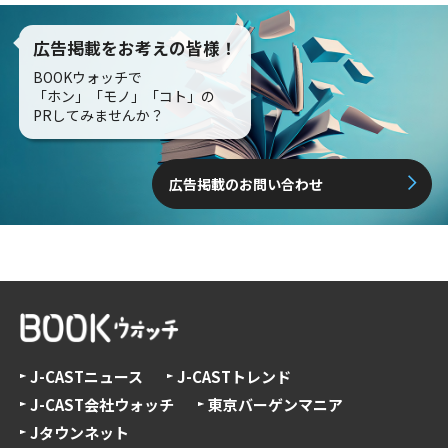
広告掲載をお考えの皆様！
BOOKウォッチで
「ホン」「モノ」「コト」の
PRしてみませんか？
広告掲載のお問い合わせ
J-CASTニュース
J-CASTトレンド
J-CAST会社ウォッチ
東京バーゲンマニア
Jタウンネット