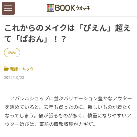
これからのメイクは「ぴえん」超え
て「ぱおん」！？
ViVi
雑誌・ムック
2020/10/23
アパレルショップに並ぶバリエーション豊かなアウター
を眺めていると、去年も買ったのに、新しいものが着たく
なってしまう。値が張るものが多く、慎重になりやすいア
ウター選びは、事前の情報収集がカギだ。