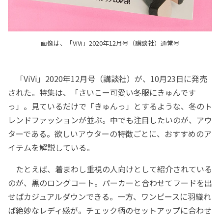
画像は、「ViVi」2020年12月号（講談社）通常号
「ViVi」2020年12月号（講談社）が、10月23日に発売
された。特集は、「さいこー可愛い冬服にきゅんです
っ」。見ているだけで「きゅんっ」とするような、冬のト
レンドファッションが並ぶ。中でも注目したいのが、アウ
ターである。欲しいアウターの特徴ごとに、おすすめのア
イテムを解説している。
たとえば、着まわし重視の人向けとして紹介されている
のが、黒のロングコート。パーカーと合わせてフードを出
せばカジュアルダウンできる。一方、ワンピースに羽織れ
ば絶妙なレディ感が。チェック柄のセットアップに合わせ