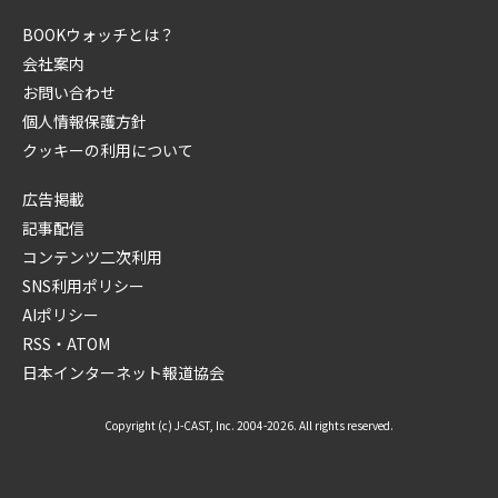
BOOKウォッチとは？
会社案内
お問い合わせ
個人情報保護方針
クッキーの利用について
広告掲載
記事配信
コンテンツ二次利用
SNS利用ポリシー
AIポリシー
RSS・ATOM
日本インターネット報道協会
Copyright (c) J-CAST, Inc. 2004-2026. All rights reserved.