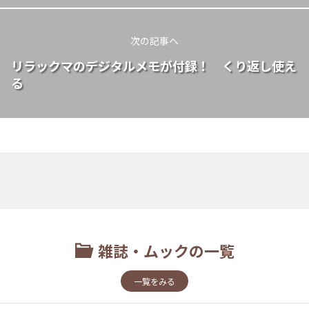
次の記事へ
リラックマのデジタルメモが付録！ くり返し使え
る
雑誌・ムックの一覧
一覧をみる